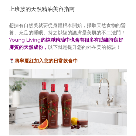
上班族的天然精油美容指南
想擁有自然美就要從身體根本開始，攝取天然食物的營
養、充足的睡眠、持之以恆的護膚是美肌的不二法門！
Young Living
的純淨精油中也含有很多有助維持良好
膚質的天然成份
，
以下就是提升您的外在美的祕訣！
將寧夏紅加入您的日常飲食中