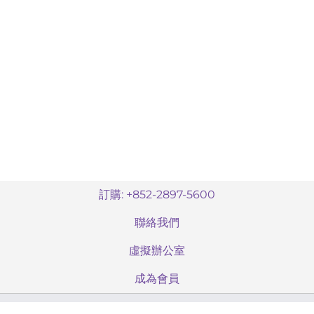
訂購: +852-2897-5600
聯絡我們
虛擬辦公室
成為會員