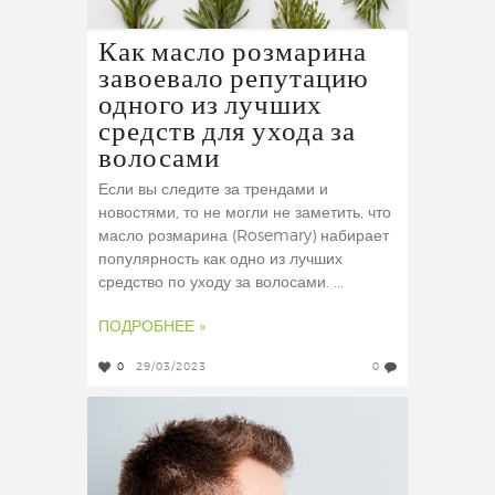
Как масло розмарина
завоевало репутацию
одного из лучших
средств для ухода за
волосами
Если вы следите за трендами и
новостями, то не могли не заметить, что
масло розмарина (Rosemary) набирает
популярность как одно из лучших
средство по уходу за волосами. ...
ПОДРОБНЕЕ »
0
29/03/2023
0