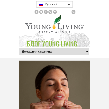
Русский
БЛОГ YOUNG LIVING