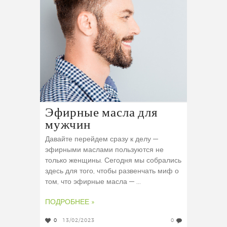
Эфирные масла для
мужчин
Давайте перейдем сразу к делу —
эфирными маслами пользуются не
только женщины. Сегодня мы собрались
здесь для того, чтобы развенчать миф о
том, что эфирные масла — ...
ПОДРОБНЕЕ »
0
13/02/2023
0