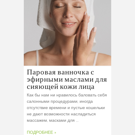
Паровая ванночка с
эфирными маслами для
сияющей кожи лица
Как бы нам ни нравилось баловать себя
салонными процедурами, иногда
отсутствие времени и пустые кошельки
не дают возможности насладиться
массажем, масками для ...
ПОДРОБНЕЕ »