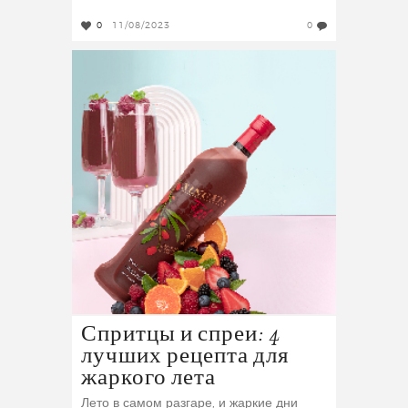
0
11/08/2023
0
Спритцы и спреи: 4
лучших рецепта для
жаркого лета
Лето в самом разгаре, и жаркие дни