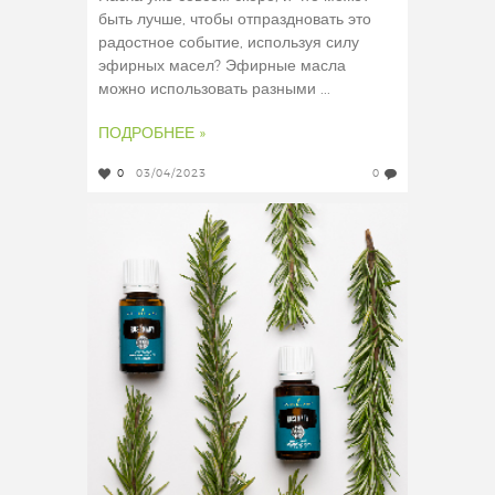
быть лучше, чтобы отпраздновать это
радостное событие, используя силу
эфирных масел? Эфирные масла
можно использовать разными ...
ПОДРОБНЕЕ »
0
03/04/2023
0