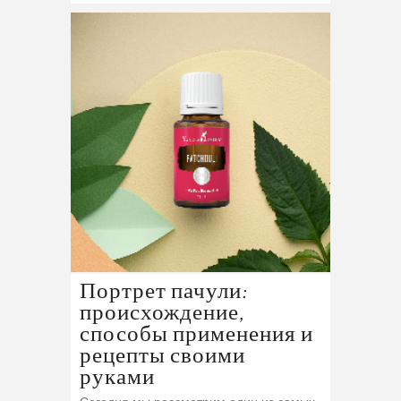
Портрет пачули:
происхождение,
способы применения и
рецепты своими
руками