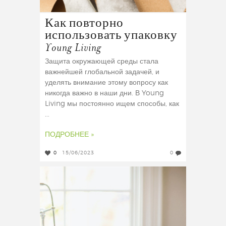
Как повторно
использовать упаковку
Young Living
Защита окружающей среды стала
важнейшей глобальной задачей, и
уделять внимание этому вопросу как
никогда важно в наши дни. В Young
Living мы постоянно ищем способы, как
...
ПОДРОБНЕЕ »
0
15/06/2023
0