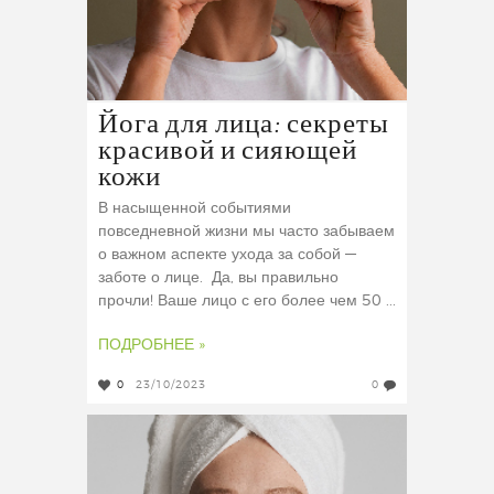
Йога для лица: секреты
красивой и сияющей
кожи
В насыщенной событиями
повседневной жизни мы часто забываем
о важном аспекте ухода за собой —
заботе о лице. Да, вы правильно
прочли! Ваше лицо с его более чем 50 ...
ПОДРОБНЕЕ »
0
23/10/2023
0