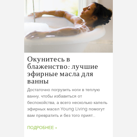
Окунитесь в
блаженство: лучшие
эфирные масла для
ванны
Достаточно погрузить ноги в теплую
ванну, чтобы избавиться от
беспокойства, а всего несколько капель
эфирных масел Young Living помогут
вам превратить и без того прият...
ПОДРОБНЕЕ »