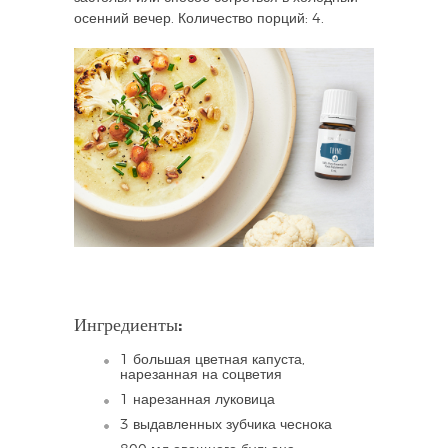
осенний вечер. Количество порций: 4.
Ингредиенты:
1 большая цветная капуста,
нарезанная на соцветия
1 нарезанная луковица
3 выдавленных зубчика чеснока