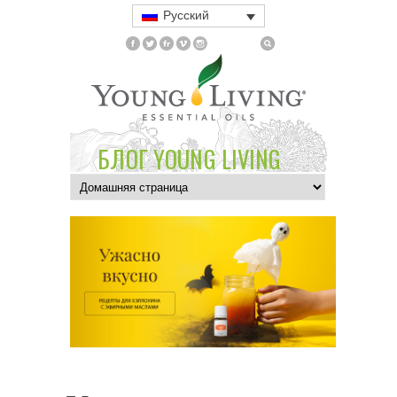
Русский
БЛОГ YOUNG LIVING