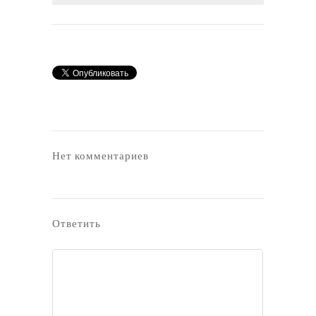
Нет комментариев
Ответить