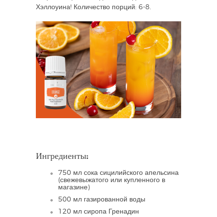
Хэллоуина! Количество порций: 6-8.
Ингредиенты:
750 мл сока сицилийского апельсина
(свежевыжатого или купленного в
магазине)
500 мл газированной воды
120 мл сиропа Гренадин