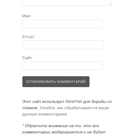
Имя
*
Email
*
Сайт
Этот сайт использует Akismet для борьбы со
спамом.
Узнайте, как обрабатываются ваши
данные комментариев
.
* Обратите внимание на то, что все
комментарии модерируются и не будут