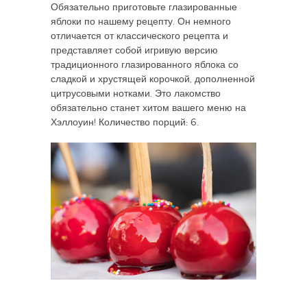
Обязательно приготовьте глазированные
яблоки по нашему рецепту. Он немного
отличается от классического рецепта и
представляет собой игривую версию
традиционного глазированного яблока со
сладкой и хрустящей корочкой, дополненной
цитрусовыми нотками. Это лакомство
обязательно станет хитом вашего меню на
Хэллоуин! Количество порций: 6.