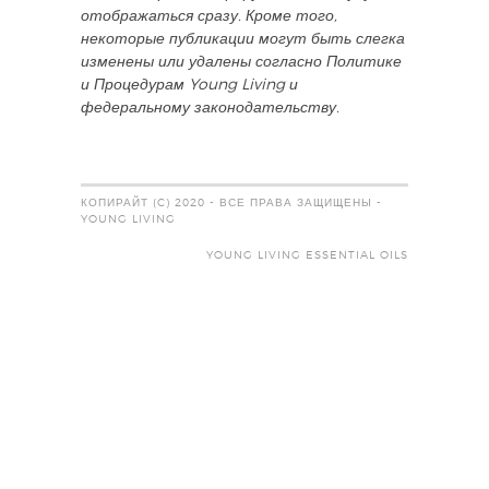
отображаться сразу. Кроме того,
некоторые публикации могут быть слегка
изменены или удалены согласно Политике
и Процедурам Young Living и
федеральному законодательству.
КОПИРАЙТ (C) 2020 - ВСЕ ПРАВА ЗАЩИЩЕНЫ -
YOUNG LIVING
YOUNG LIVING ESSENTIAL OILS