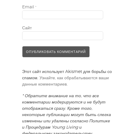
Email
*
Сайт
Этот сайт использует Akismet для борьбы со
спамом.
Узнайте, как обрабатываются ваши
данные комментариев
.
* Обратите внимание на то, что все
комментарии модерируются и не будут
отображаться сразу. Кроме того,
некоторые публикации могут быть слегка
изменены или удалены согласно Политике
и Процедурам Young Living и
федеральному законодательству.