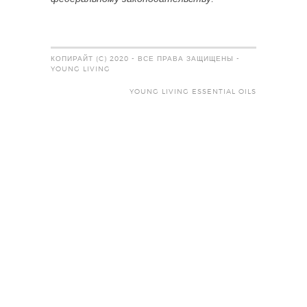
КОПИРАЙТ (C) 2020 - ВСЕ ПРАВА ЗАЩИЩЕНЫ -
YOUNG LIVING
YOUNG LIVING ESSENTIAL OILS