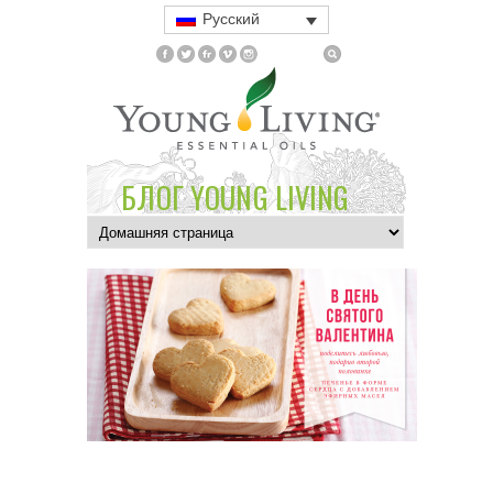
Русский
БЛОГ YOUNG LIVING