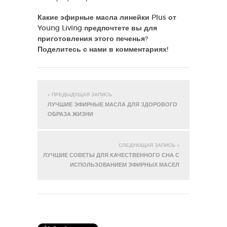
Какие эфирные масла линейки Plus от
Young Living предпочтете вы для
приготовления этого печенья?
Поделитесь с нами в комментариях!
« ПРЕДЫДУЩАЯ ЗАПИСЬ
ЛУЧШИЕ ЭФИРНЫЕ МАСЛА ДЛЯ ЗДОРОВОГО
ОБРАЗА ЖИЗНИ
СЛЕДУЮЩАЯ ЗАПИСЬ »
ЛУЧШИЕ СОВЕТЫ ДЛЯ КАЧЕСТВЕННОГО СНА С
ИСПОЛЬЗОВАНИЕМ ЭФИРНЫХ МАСЕЛ