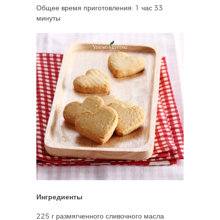
Общее время приготовления: 1 час 33
минуты
Ингредиенты
225 г размягченного сливочного масла