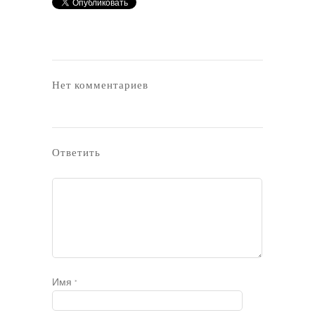
Нет комментариев
Ответить
Имя
*