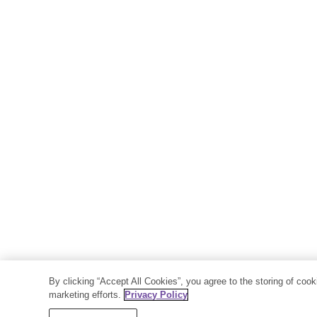
By clicking “Accept All Cookies”, you agree to the storing of coo
marketing efforts.
Privacy Policy