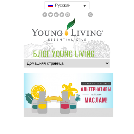
Русский
БЛОГ YOUNG LIVING