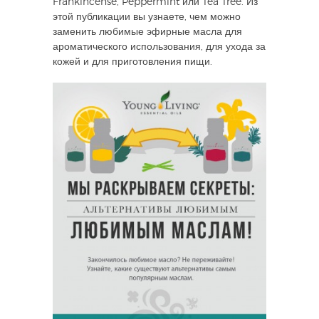
Frankincense, Peppermint или Tea Tree. Из
этой публикации вы узнаете, чем можно
заменить любимые эфирные масла для
ароматического использования, для ухода за
кожей и для приготовления пищи.