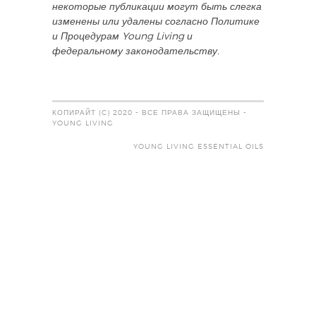
некоторые публикации могут быть слегка
изменены или удалены согласно Политике
и Процедурам Young Living и
федеральному законодательству.
КОПИРАЙТ (C) 2020 - ВСЕ ПРАВА ЗАЩИЩЕНЫ -
YOUNG LIVING
YOUNG LIVING ESSENTIAL OILS