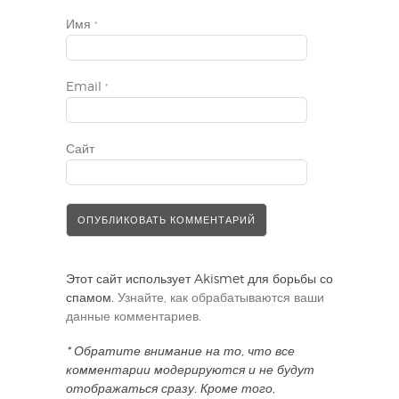
Имя
*
Email
*
Сайт
Этот сайт использует Akismet для борьбы со
спамом.
Узнайте, как обрабатываются ваши
данные комментариев
.
* Обратите внимание на то, что все
комментарии модерируются и не будут
отображаться сразу. Кроме того,