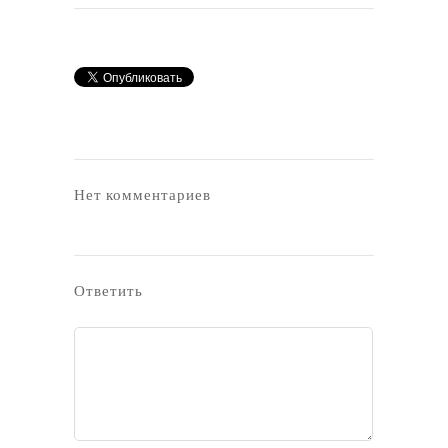
Нет комментариев
Ответить