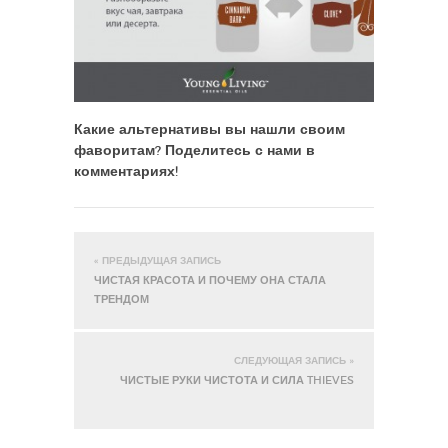
Какие альтернативы вы нашли своим
фаворитам? Поделитесь с нами в
комментариях!
« ПРЕДЫДУЩАЯ ЗАПИСЬ
ЧИСТАЯ КРАСОТА И ПОЧЕМУ ОНА СТАЛА
ТРЕНДОМ
СЛЕДУЮЩАЯ ЗАПИСЬ »
ЧИСТЫЕ РУКИ ЧИСТОТА И СИЛА THIEVES