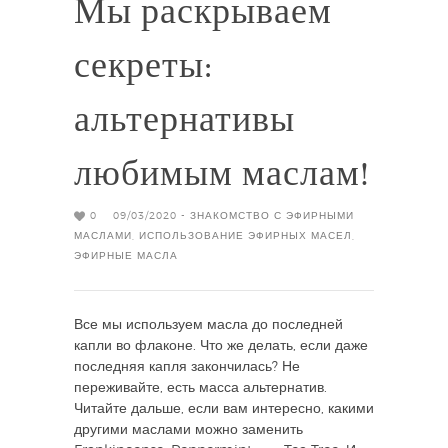
Мы раскрываем
секреты:
альтернативы
любимым маслам!
0
09/03/2020 -
ЗНАКОМСТВО С ЭФИРНЫМИ
МАСЛАМИ
,
ИСПОЛЬЗОВАНИЕ ЭФИРНЫХ МАСЕЛ
,
ЭФИРНЫЕ МАСЛА
Все мы используем масла до последней
капли во флаконе. Что же делать, если даже
последняя капля закончилась? Не
переживайте, есть масса альтернатив.
Читайте дальше, если вам интересно, какими
другими маслами можно заменить