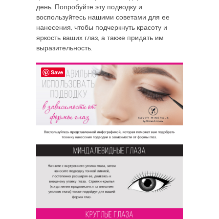
день. Попробуйте эту подводку и
воспользуйтесь нашими советами для ее
нанесения, чтобы подчеркнуть красоту и
яркость ваших глаз, а также придать им
выразительность.
Save