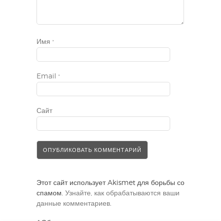
Имя
*
Email
*
Сайт
Этот сайт использует Akismet для борьбы со
спамом.
Узнайте, как обрабатываются ваши
данные комментариев
.