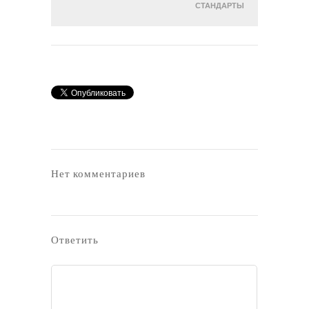
СТАНДАРТЫ
Нет комментариев
Ответить