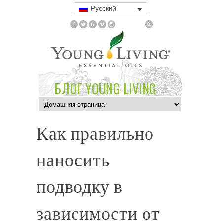
Русский
БЛОГ YOUNG LIVING
Как правильно
наносить
подводку в
зависимости от