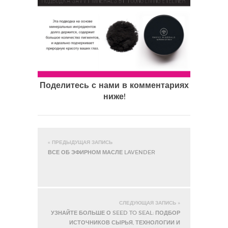
Поделитесь с нами в комментариях
ниже!
« ПРЕДЫДУЩАЯ ЗАПИСЬ
ВСЕ ОБ ЭФИРНОМ МАСЛЕ LAVENDER
СЛЕДУЮЩАЯ ЗАПИСЬ »
УЗНАЙТЕ БОЛЬШЕ О SEED TO SEAL: ПОДБОР
ИСТОЧНИКОВ СЫРЬЯ, ТЕХНОЛОГИИ И