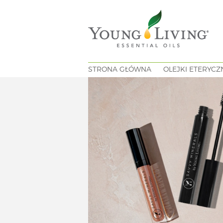
STRONA GŁÓWNA
OLEJKI ETERYCZ