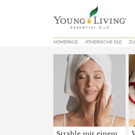
HOMEPAGE
ÄTHERISCHE ÖLE
ZU
Strahle mit einem