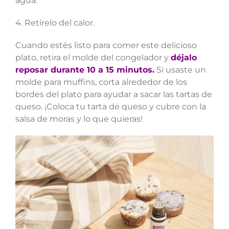
agua.
4. Retírelo del calor.
Cuando estés listo para comer este delicioso
plato, retira el molde del congelador y
déjalo
reposar durante 10 a 15 minutos.
Si usaste un
molde para muffins, corta alrededor de los
bordes del plato para ayudar a sacar las tartas de
queso. ¡Coloca tu tarta de queso y cubre con la
salsa de moras y lo que quieras!