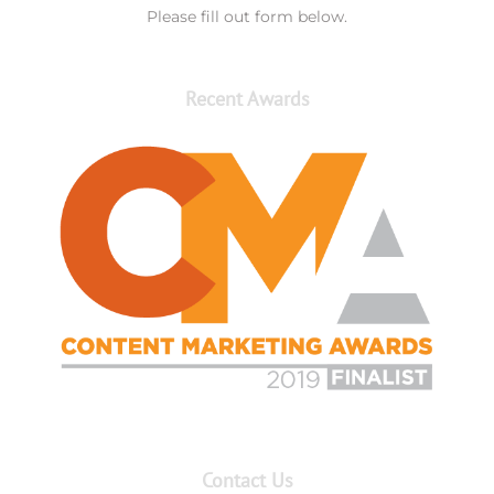
Please fill out form below.
Recent Awards
Contact Us