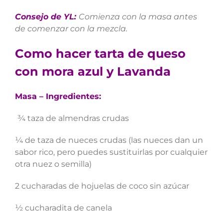
Consejo de YL:
Comienza con la masa antes
de comenzar con la mezcla.
Como hacer tarta de queso
con mora azul y Lavanda
Masa – Ingredientes:
¾ taza de almendras crudas
¼ de taza de nueces crudas (las nueces dan un
sabor rico, pero puedes sustituirlas por cualquier
otra nuez o semilla)
2 cucharadas de hojuelas de coco sin azúcar
½ cucharadita de canela