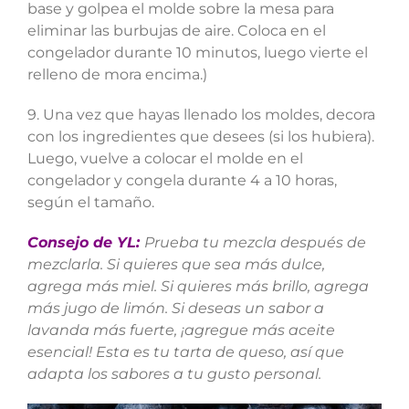
base y golpea el molde sobre la mesa para
eliminar las burbujas de aire. Coloca en el
congelador durante 10 minutos, luego vierte el
relleno de mora encima.)
9. Una vez que hayas llenado los moldes, decora
con los ingredientes que desees (si los hubiera).
Luego, vuelve a colocar el molde en el
congelador y congela durante 4 a 10 horas,
según el tamaño.
Consejo de YL:
Prueba tu mezcla después de
mezclarla. Si quieres que sea más dulce,
agrega más miel. Si quieres más brillo, agrega
más jugo de limón. Si deseas un sabor a
lavanda más fuerte, ¡agregue más aceite
esencial! Esta es tu tarta de queso, así que
adapta los sabores a tu gusto personal.