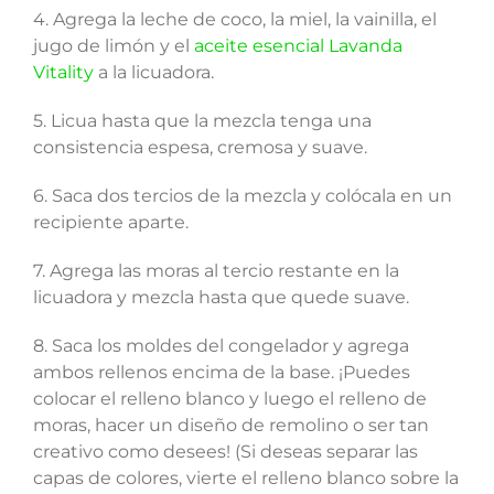
4. Agrega la leche de coco, la miel, la vainilla, el
jugo de limón y el
aceite esencial Lavanda
Vitality
a la licuadora.
5. Licua hasta que la mezcla tenga una
consistencia espesa, cremosa y suave.
6. Saca dos tercios de la mezcla y colócala en un
recipiente aparte.
7. Agrega las moras al tercio restante en la
licuadora y mezcla hasta que quede suave.
8. Saca los moldes del congelador y agrega
ambos rellenos encima de la base. ¡Puedes
colocar el relleno blanco y luego el relleno de
moras, hacer un diseño de remolino o ser tan
creativo como desees! (Si deseas separar las
capas de colores, vierte el relleno blanco sobre la