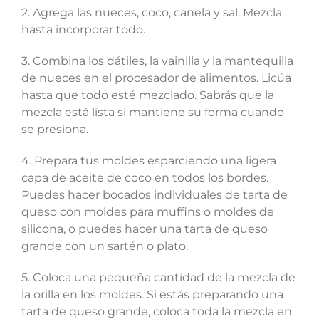
2. Agrega las nueces, coco, canela y sal. Mezcla
hasta incorporar todo.
3. Combina los dátiles, la vainilla y la mantequilla
de nueces en el procesador de alimentos. Licúa
hasta que todo esté mezclado. Sabrás que la
mezcla está lista si mantiene su forma cuando
se presiona.
4. Prepara tus moldes esparciendo una ligera
capa de aceite de coco en todos los bordes.
Puedes hacer bocados individuales de tarta de
queso con moldes para muffins o moldes de
silicona, o puedes hacer una tarta de queso
grande con un sartén o plato.
5. Coloca una pequeña cantidad de la mezcla de
la orilla en los moldes. Si estás preparando una
tarta de queso grande, coloca toda la mezcla en