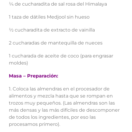
¼ de cucharadita de sal rosa del Himalaya
1 taza de dátiles Medjool sin hueso
½ cucharadita de extracto de vainilla
2 cucharadas de mantequilla de nueces
1 cucharada de aceite de coco (para engrasar
moldes)
Masa – Preparación:
1. Coloca las almendras en el procesador de
alimentos y mezcla hasta que se rompan en
trozos muy pequeños. (Las almendras son las
más densas y las más difíciles de descomponer
de todos los ingredientes, por eso las
procesamos primero).