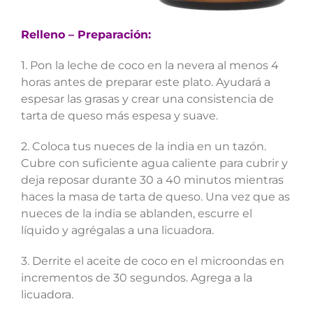
Relleno – Preparación:
1. Pon la leche de coco en la nevera al menos 4
horas antes de preparar este plato. Ayudará a
espesar las grasas y crear una consistencia de
tarta de queso más espesa y suave.
2. Coloca tus nueces de la india en un tazón.
Cubre con suficiente agua caliente para cubrir y
deja reposar durante 30 a 40 minutos mientras
haces la masa de tarta de queso. Una vez que as
nueces de la india se ablanden, escurre el
líquido y agrégalas a una licuadora.
3. Derrite el aceite de coco en el microondas en
incrementos de 30 segundos. Agrega a la
licuadora.