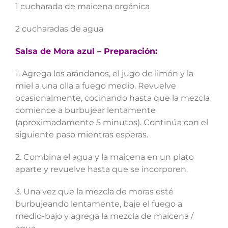
1 cucharada de maicena orgánica
2 cucharadas de agua
Salsa de Mora azul – Preparación:
1. Agrega los arándanos, el jugo de limón y la
miel a una olla a fuego medio. Revuelve
ocasionalmente, cocinando hasta que la mezcla
comience a burbujear lentamente
(aproximadamente 5 minutos). Continúa con el
siguiente paso mientras esperas.
2. Combina el agua y la maicena en un plato
aparte y revuelve hasta que se incorporen.
3. Una vez que la mezcla de moras esté
burbujeando lentamente, baje el fuego a
medio-bajo y agrega la mezcla de maicena /