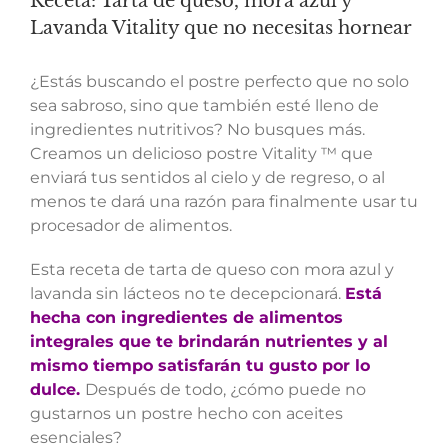
Receta: Tarta de queso, mora azul y
Lavanda Vitality que no necesitas hornear
¿Estás buscando el postre perfecto que no solo
sea sabroso, sino que también esté lleno de
ingredientes nutritivos? No busques más.
Creamos un delicioso postre Vitality ™ que
enviará tus sentidos al cielo y de regreso, o al
menos te dará una razón para finalmente usar tu
procesador de alimentos.
Esta receta de tarta de queso con mora azul y
lavanda sin lácteos no te decepcionará.
Está
hecha con ingredientes de alimentos
integrales que te brindarán nutrientes y al
mismo tiempo satisfarán tu gusto por lo
dulce.
Después de todo, ¿cómo puede no
gustarnos un postre hecho con aceites
esenciales?