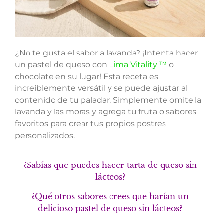
¿No te gusta el sabor a lavanda? ¡Intenta hacer
un pastel de queso con
Lima Vitality ™
o
chocolate en su lugar! Esta receta es
increíblemente versátil y se puede ajustar al
contenido de tu paladar. Simplemente omite la
lavanda y las moras y agrega tu fruta o sabores
favoritos para crear tus propios postres
personalizados.
¿Sabías que puedes hacer tarta de queso sin
lácteos?
¿Qué otros sabores crees que harían un
delicioso pastel de queso sin lácteos?