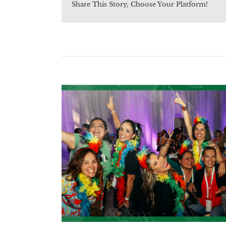
Share This Story, Choose Your Platform!