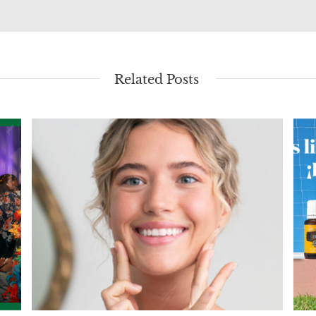
Related Posts