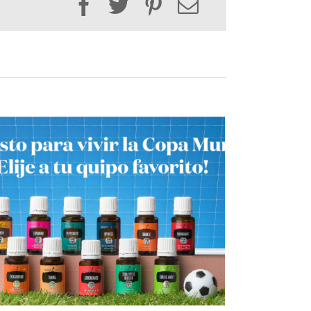
Facebook
Twitter
Pinterest
Email