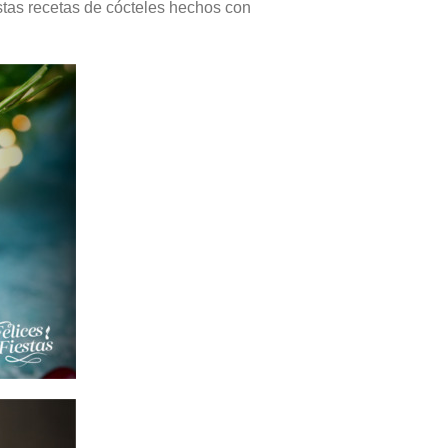
stas recetas de cócteles hechos con