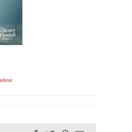
ebrar.