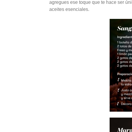
agregues ese toque que te hace ser únic
aceites esenciales.