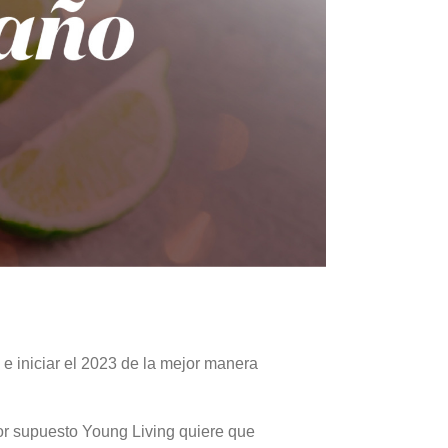
 e iniciar el 2023 de la mejor manera
por supuesto Young Living quiere que