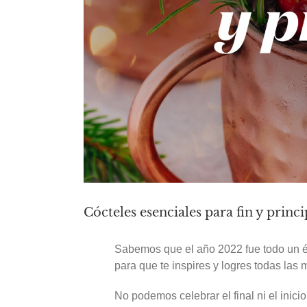
Cócteles esenciales para fin y princ
Sabemos que el año 2022 fue todo un éxi
para que te inspires y logres todas las
No podemos celebrar el final ni el inic