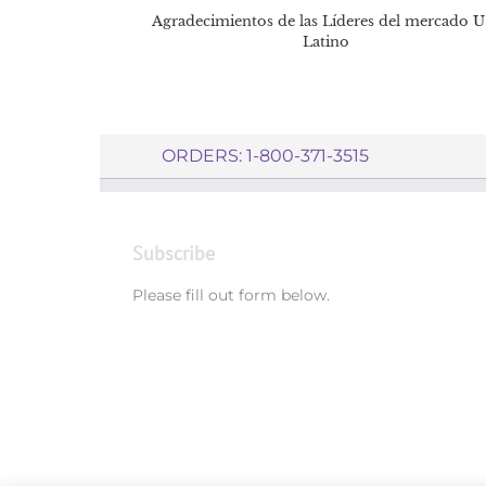
Agradecimientos de las Líderes del mercado U.
Latino
ORDERS: 1-800-371-3515
Subscribe
Please fill out form below.