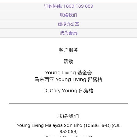
订购热线: 1800 189 889
联络我们
虚拟办公室
成为会员
客户服务
活动
Young Living 基金会
马来西亚 Young Living 部落格
D. Gary Young 部落格
联络我们
Young Living Malaysia Sdn Bhd (1058616-D) (AJL
932069)