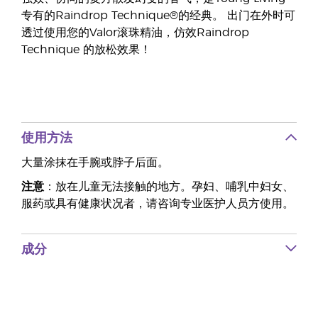
专有的Raindrop Technique®的经典。 出门在外时可
透过使用您的Valor滚珠精油，仿效Raindrop
Technique 的放松效果！
使用方法
大量涂抹在手腕或脖子后面。
注意
：放在儿童无法接触的地方。孕妇、哺乳中妇女、
服药或具有健康状况者，请咨询专业医护人员方使用。
成分