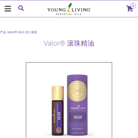
0
产品
Valor® Roll-On 滚珠
Valor® 滚珠精油