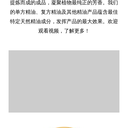
提炼而成的成品，凝聚植物最纯正的芳香。我们
的单方精油、复方精油及其他精油产品蕴含最佳
特定天然精油成分，发挥产品的最大效果。欢迎
观看视频，了解更多！