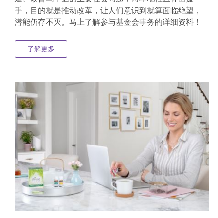
手，目的就是推动改革，让人们意识到就算面临绝望，
潜能仍存不灭。马上了解参与基金会事务的详细资料！
了解更多