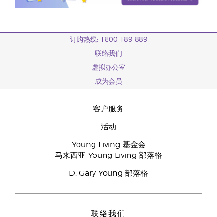
订购热线: 1800 189 889
联络我们
虚拟办公室
成为会员
客户服务
活动
Young Living 基金会
马来西亚 Young Living 部落格
D. Gary Young 部落格
联络我们