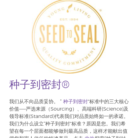
种子到密封®
我们从不向品质妥协。 “
种子到密封
”标准中的三大核心
价值——严选来源（Sourcing）、高端科研(Science)及
领导标准(Standard)代表我们对品质始终如一的承诺。
我们为什么设立“种子到密封”标准？原因是您。我们希
望在每一个层面都能够做到最高品质，这样才能献出值