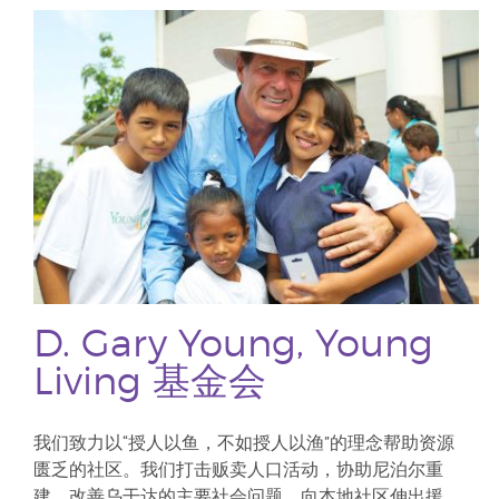
D. Gary Young, Young
Living 基金会
我们致力以“授人以鱼，不如授人以渔”的理念帮助资源
匮乏的社区。我们打击贩卖人口活动，协助尼泊尔重
建、改善乌干达的主要社会问题，向本地社区伸出援