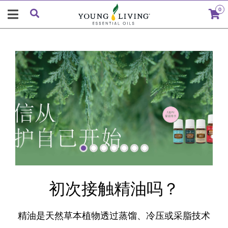
0
"
初次接触精油吗？
精油是天然草本植物透过蒸馏、冷压或采脂技术