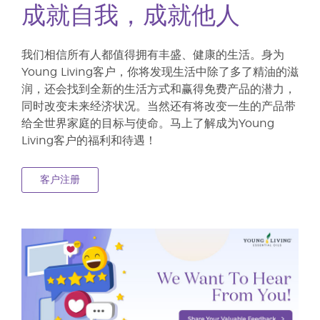
成就自我，成就他人
我们相信所有人都值得拥有丰盛、健康的生活。身为
Young Living客户，你将发现生活中除了多了精油的滋
润，还会找到全新的生活方式和赢得免费产品的潜力，
同时改变未来经济状况。当然还有将改变一生的产品带
给全世界家庭的目标与使命。马上了解成为Young
Living客户的福利和待遇！
客户注册