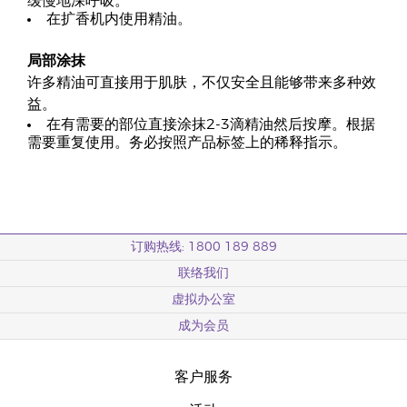
缓慢地深呼吸。
在扩香机内使用精油。
局部涂抹
许多精油可直接用于肌肤，不仅安全且能够带来多种效
益。
在有需要的部位直接涂抹2-3滴精油然后按摩。根据
需要重复使用。务必按照产品标签上的稀释指示。
订购热线: 1800 189 889
联络我们
虚拟办公室
成为会员
客户服务