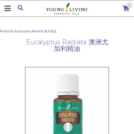
0
Products
Eucalyptus Radiata 复方精油
Eucalyptus Radiata 澳洲尤
加利精油