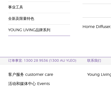
事业工具
全新及限量特色
Home Diffuser, 
YOUNG LIVING品牌系列
订单事宜: 1300 28 9536 (1300 AU YLEO)
联系我们
客户服务 customer care
Young Livi
活动和媒体中心 Events