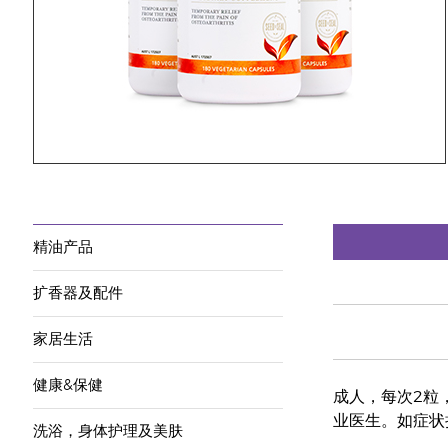
精油产品
扩香器及配件
家居生活
健康&保健
成人，每次2粒
业医生。如症状
洗浴，身体护理及美肤