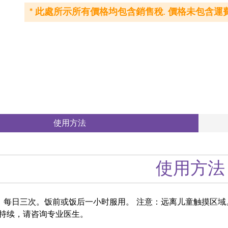
* 此處所示所有價格均包含銷售稅. 價格未包含運費
使用方法
使用方法
，每日三次。饭前或饭后一小时服用。 注意：远离儿童触摸区
持续，请咨询专业医生。