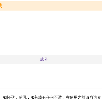
.
成分
域。如怀孕，哺乳，服药或有任何不适，在使用之前请咨询专