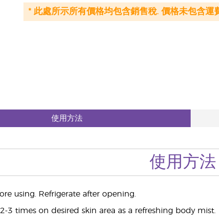
* 此處所示所有價格均包含銷售稅. 價格未包含運費
使用方法
使用方法
ore using. Refrigerate after opening.
2-3 times on desired skin area as a refreshing body mist.