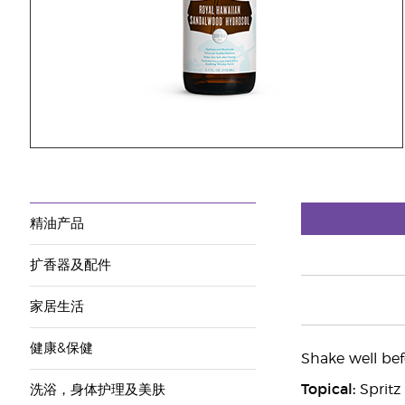
精油产品
扩香器及配件
家居生活
健康&保健
Shake well bef
Topical:
Spritz 
洗浴，身体护理及美肤