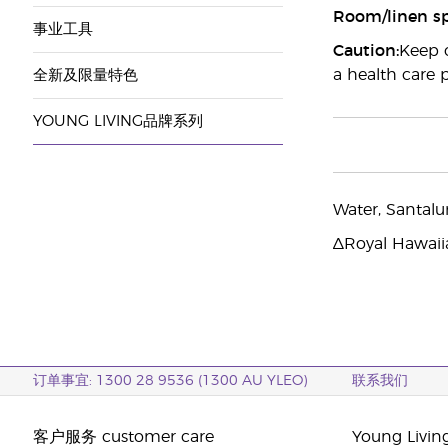
Room/linen sp
事业工具
Caution:
Keep o
a health care p
全新及限量特色
YOUNG LIVING品牌系列
Water, Santal
∆Royal Hawaii
订单事宜: 1300 28 9536 (1300 AU YLEO)
联系我们
客户服务 customer care
Young Livi