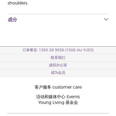
shoulders.
成分
订单事宜: 1300 28 9536 (1300 AU YLEO)
联系我们
虚拟办公室
成为会员
客户服务 customer care
活动和媒体中心 Events
Young Living 基金会