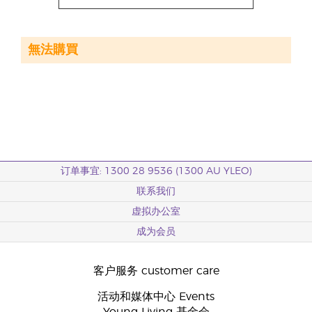
無法購買
订单事宜: 1300 28 9536 (1300 AU YLEO)
联系我们
虚拟办公室
成为会员
客户服务 customer care
活动和媒体中心 Events