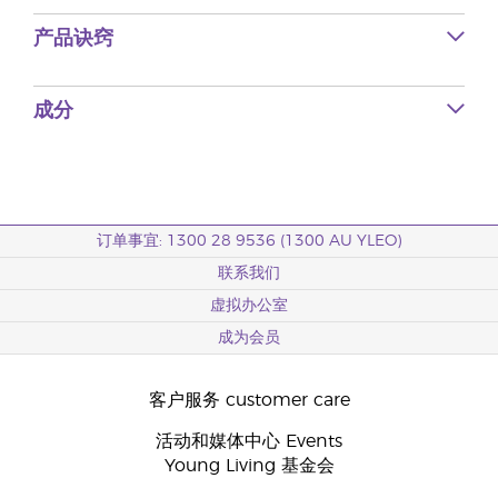
产品诀窍
成分
订单事宜: 1300 28 9536 (1300 AU YLEO)
联系我们
虚拟办公室
成为会员
客户服务 customer care
活动和媒体中心 Events
Young Living 基金会