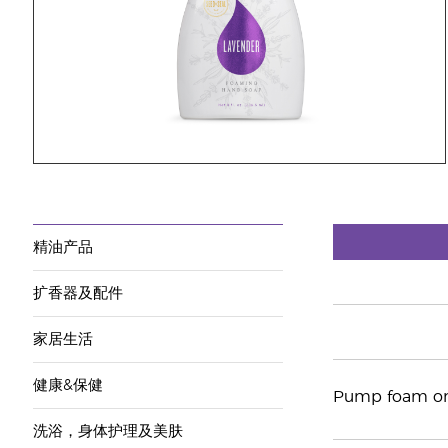
精油产品
扩香器及配件
家居生活
健康&保健
Pump foam onto
洗浴，身体护理及美肤