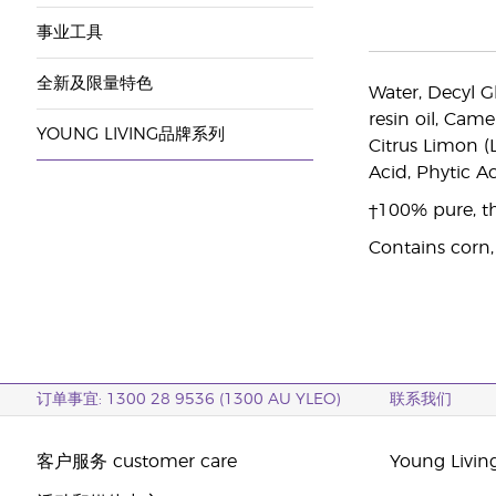
事业工具
全新及限量特色
Water, Decyl G
resin oil, Came
YOUNG LIVING品牌系列
Citrus Limon (L
Acid, Phytic A
†100% pure, th
Contains corn,
订单事宜: 1300 28 9536 (1300 AU YLEO)
联系我们
客户服务 customer care
Young Livi