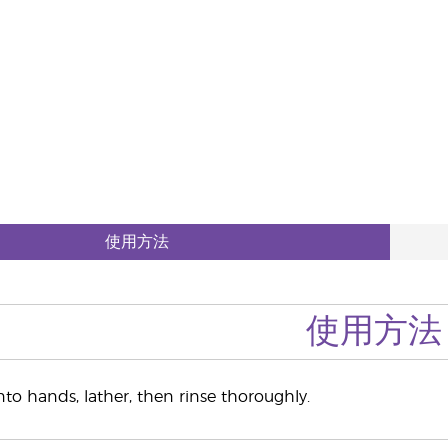
使用方法
使用方法
 hands, lather, then rinse thoroughly.