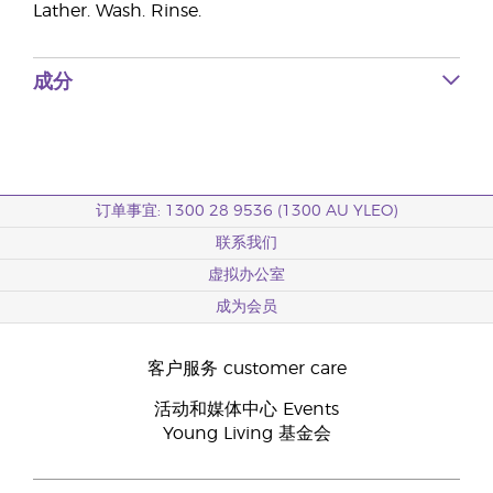
Lather. Wash. Rinse.
成分
订单事宜: 1300 28 9536 (1300 AU YLEO)
联系我们
虚拟办公室
成为会员
客户服务 customer care
活动和媒体中心 Events
Young Living 基金会