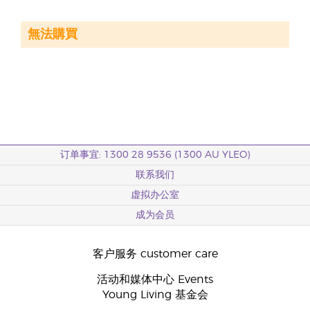
無法購買
订单事宜: 1300 28 9536 (1300 AU YLEO)
联系我们
虚拟办公室
成为会员
客户服务 customer care
活动和媒体中心 Events
Young Living 基金会