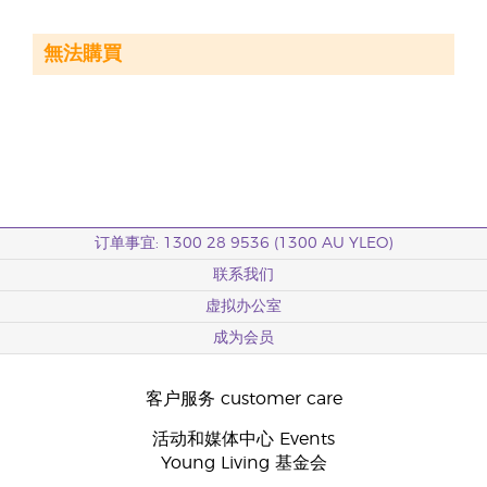
無法購買
订单事宜: 1300 28 9536 (1300 AU YLEO)
联系我们
虚拟办公室
成为会员
客户服务 customer care
活动和媒体中心 Events
Young Living 基金会