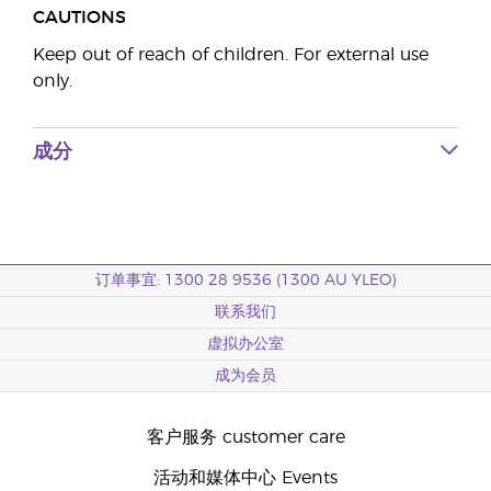
CAUTIONS
Keep out of reach of children. For external use
only.
成分
订单事宜: 1300 28 9536 (1300 AU YLEO)
联系我们
虚拟办公室
成为会员
客户服务 customer care
活动和媒体中心 Events