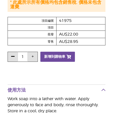
* 此處所示所有價格均包含銷售稅. 價格未包含
運費.
41975
項目編號
項目
AU$22.00
批發
AU$28.95
零售
新增到購物車
使用方法
Work soap into a lather with water. Apply
generously to face and body; rinse thoroughly.
Store in a cool, dry place.