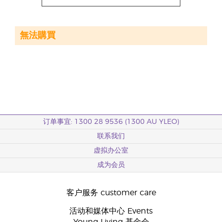
無法購買
订单事宜: 1300 28 9536 (1300 AU YLEO)
联系我们
虚拟办公室
成为会员
客户服务 customer care
活动和媒体中心 Events