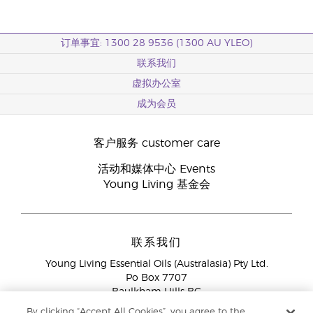
订单事宜: 1300 28 9536 (1300 AU YLEO)
联系我们
虚拟办公室
成为会员
客户服务 customer care
活动和媒体中心 Events
Young Living 基金会
联系我们
Young Living Essential Oils (Australasia) Pty Ltd.
Po Box 7707
Baulkham Hills BC
NSW 2153
By clicking “Accept All Cookies”, you agree to the