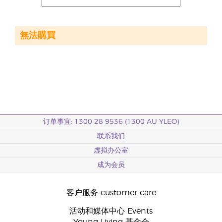
無法購買
订单事宜: 1300 28 9536 (1300 AU YLEO)
联系我们
虚拟办公室
成为会员
客户服务 customer care
活动和媒体中心 Events