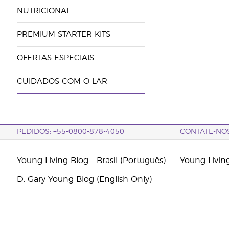
NUTRICIONAL
PREMIUM STARTER KITS
OFERTAS ESPECIAIS
CUIDADOS COM O LAR
PEDIDOS: +55-0800-878-4050
CONTATE-NO
Young Living Blog - Brasil (Português)
Young Livin
D. Gary Young Blog (English Only)