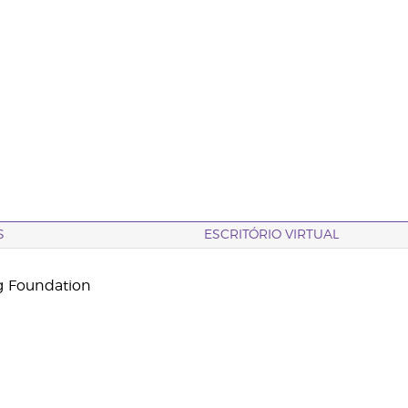
S
ESCRITÓRIO VIRTUAL
g Foundation