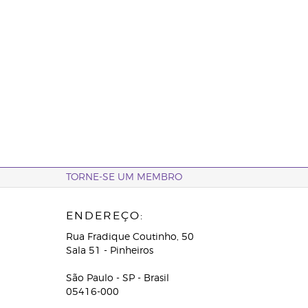
TORNE-SE UM MEMBRO
ENDEREÇO:
Rua Fradique Coutinho, 50
Sala 51 - Pinheiros
São Paulo - SP - Brasil
05416-000