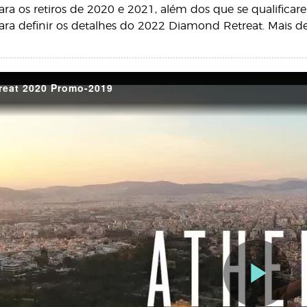
ara os retiros de 2020 e 2021, além dos que se qualifica
ra definir os detalhes do 2022 Diamond Retreat. Mais de