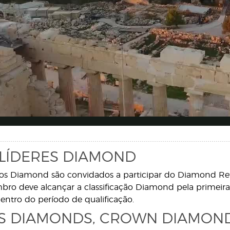
LÍDERES DIAMOND
 Diamond são convidados a participar do Diamond Re
ro deve alcançar a classificação Diamond pela primeira
entro do período de qualificação.
S DIAMONDS, CROWN DIAMON