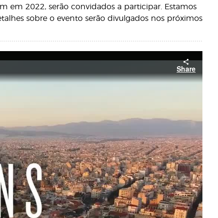
rem em 2022, serão convidados a participar. Estamos
talhes sobre o evento serão divulgados nos próximos