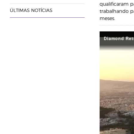
qualificaram p
ÚLTIMAS NOTÍCIAS
trabalhando pa
meses.