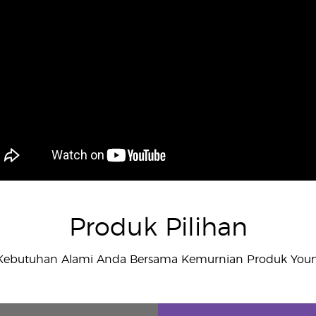
Produk Pilihan
Kebutuhan Alami Anda Bersama Kemurnian Produk Young