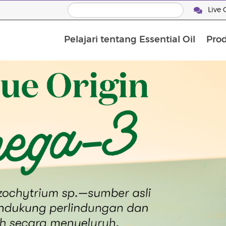
Live 
Pelajari tentang Essential Oil
Pro