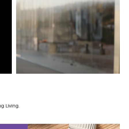
 Living.