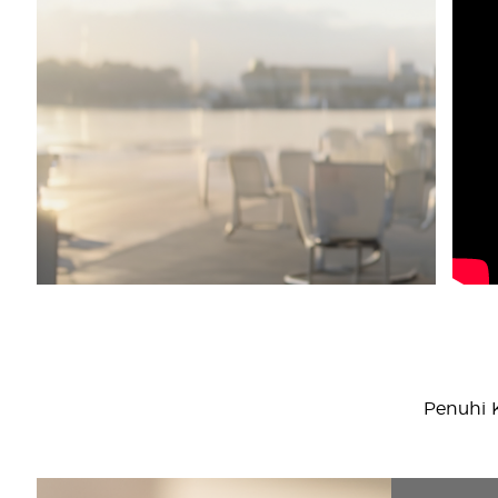
Penuhi 