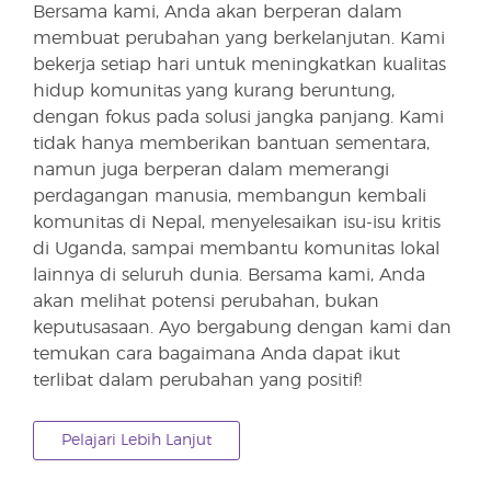
Bersama kami, Anda akan berperan dalam
membuat perubahan yang berkelanjutan. Kami
bekerja setiap hari untuk meningkatkan kualitas
hidup komunitas yang kurang beruntung,
dengan fokus pada solusi jangka panjang. Kami
tidak hanya memberikan bantuan sementara,
namun juga berperan dalam memerangi
perdagangan manusia, membangun kembali
komunitas di Nepal, menyelesaikan isu-isu kritis
di Uganda, sampai membantu komunitas lokal
lainnya di seluruh dunia. Bersama kami, Anda
akan melihat potensi perubahan, bukan
keputusasaan. Ayo bergabung dengan kami dan
temukan cara bagaimana Anda dapat ikut
terlibat dalam perubahan yang positif!
Pelajari Lebih Lanjut