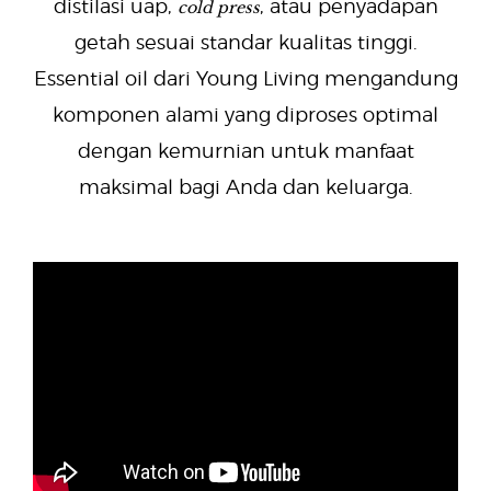
cold press
distilasi uap,
, atau penyadapan
getah sesuai standar kualitas tinggi.
Essential oil dari Young Living mengandung
komponen alami yang diproses optimal
dengan kemurnian untuk manfaat
maksimal bagi Anda dan keluarga.