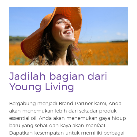
Jadilah bagian dari
Young Living
Bergabung menjadi Brand Partner kami, Anda
akan menemukan lebih dari sekadar produk
essential oil. Anda akan menemukan gaya hidup
baru yang sehat dan kaya akan manfaat.
Dapatkan kesempatan untuk memiliki berbagai