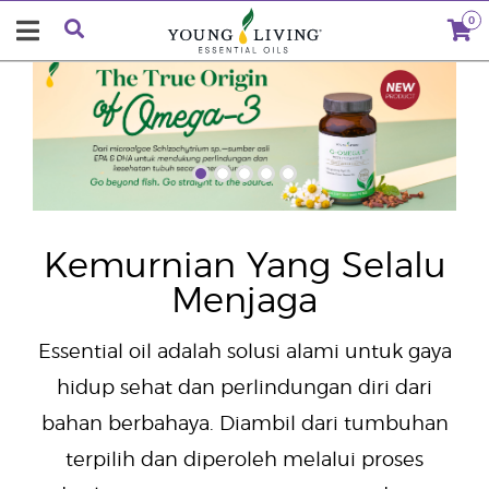
0
"
Kemurnian Yang Selalu
Menjaga
Essential oil adalah solusi alami untuk gaya
hidup sehat dan perlindungan diri dari
bahan berbahaya. Diambil dari tumbuhan
terpilih dan diperoleh melalui proses