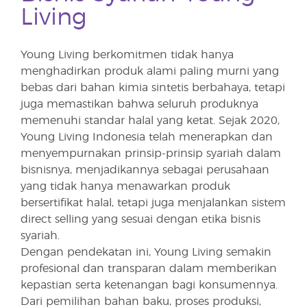
Living
Young Living berkomitmen tidak hanya
menghadirkan produk alami paling murni yang
bebas dari bahan kimia sintetis berbahaya, tetapi
juga memastikan bahwa seluruh produknya
memenuhi standar halal yang ketat. Sejak 2020,
Young Living Indonesia telah menerapkan dan
menyempurnakan prinsip-prinsip syariah dalam
bisnisnya, menjadikannya sebagai perusahaan
yang tidak hanya menawarkan produk
bersertifikat halal, tetapi juga menjalankan sistem
direct selling yang sesuai dengan etika bisnis
syariah.
Dengan pendekatan ini, Young Living semakin
profesional dan transparan dalam memberikan
kepastian serta ketenangan bagi konsumennya.
Dari pemilihan bahan baku, proses produksi,