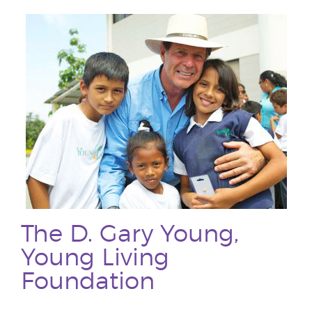
The D. Gary Young,
Young Living
Foundation