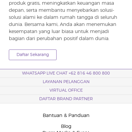
produk gratis, meningkatkan keuangan masa
depan, serta membantu menyebarkan solusi-
solusi alami ke dalam rumah tangga di seluruh
dunia. Bersama kami, Anda akan menemukan
kesempatan yang luar biasa untuk menjadi
bagian dari perubahan positif dalam dunia.
Daftar Sekarang
WHATSAPP LIVE CHAT +62 816 46 800 800
LAYANAN PELANGGAN
VIRTUAL OFFICE
DAFTAR BRAND PARTNER
Bantuan & Panduan
Blog