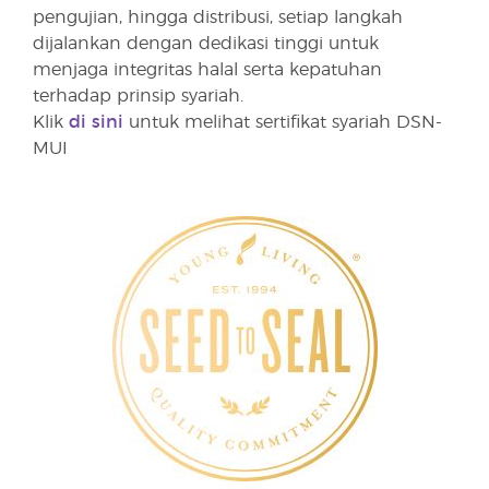
pengujian, hingga distribusi, setiap langkah
dijalankan dengan dedikasi tinggi untuk
menjaga integritas halal serta kepatuhan
terhadap prinsip syariah.
Klik
di sini
untuk melihat sertifikat syariah DSN-
MUI