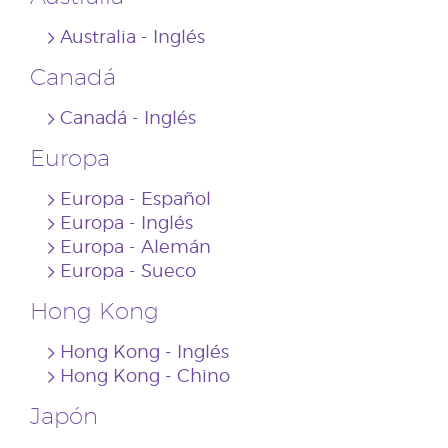
Australia - Inglés
Canadá
Canadá - Inglés
Europa
Europa - Español
Europa - Inglés
Europa - Alemán
Europa - Sueco
Hong Kong
Hong Kong - Inglés
Hong Kong - Chino
Japón