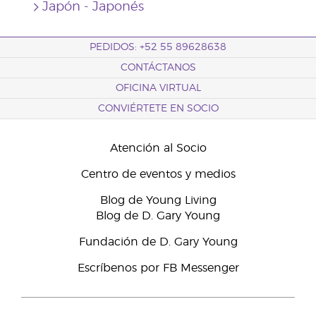
Japón - Japonés
PEDIDOS: +52 55 89628638
CONTÁCTANOS
OFICINA VIRTUAL
CONVIÉRTETE EN SOCIO
Atención al Socio
Centro de eventos y medios
Blog de Young Living
Blog de D. Gary Young
Fundación de D. Gary Young
Escríbenos por FB Messenger