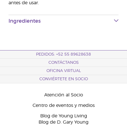
antes de usar.
Ingredientes
PEDIDOS: +52 55 89628638
CONTÁCTANOS
OFICINA VIRTUAL
CONVIÉRTETE EN SOCIO
Atención al Socio
Centro de eventos y medios
Blog de Young Living
Blog de D. Gary Young