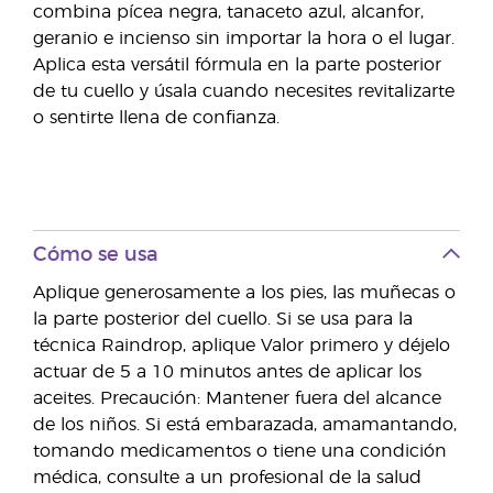
combina pícea negra, tanaceto azul, alcanfor,
geranio e incienso sin importar la hora o el lugar.
Aplica esta versátil fórmula en la parte posterior
de tu cuello y úsala cuando necesites revitalizarte
o sentirte llena de confianza.
Cómo se usa
Aplique generosamente a los pies, las muñecas o
la parte posterior del cuello. Si se usa para la
técnica Raindrop, aplique Valor primero y déjelo
actuar de 5 a 10 minutos antes de aplicar los
aceites. Precaución: Mantener fuera del alcance
de los niños. Si está embarazada, amamantando,
tomando medicamentos o tiene una condición
médica, consulte a un profesional de la salud