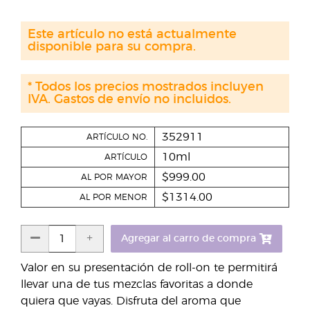
Este artículo no está actualmente
disponible para su compra.
* Todos los precios mostrados incluyen
IVA. Gastos de envío no incluidos.
352911
ARTÍCULO NO.
10ml
ARTÍCULO
$999.00
AL POR MAYOR
$1314.00
AL POR MENOR
Agregar al carro de compra
Valor en su presentación de roll-on te permitirá
llevar una de tus mezclas favoritas a donde
quiera que vayas. Disfruta del aroma que