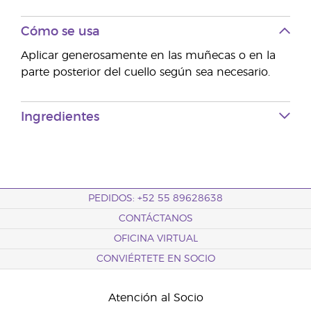
Cómo se usa
Aplicar generosamente en las muñecas o en la
parte posterior del cuello según sea necesario.
Ingredientes
PEDIDOS: +52 55 89628638
CONTÁCTANOS
OFICINA VIRTUAL
CONVIÉRTETE EN SOCIO
Atención al Socio