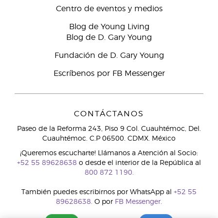
Centro de eventos y medios
Blog de Young Living
Blog de D. Gary Young
Fundación de D. Gary Young
Escríbenos por FB Messenger
CONTÁCTANOS
Paseo de la Reforma 243, Piso 9 Col. Cuauhtémoc, Del.
Cuauhtémoc. C.P 06500. CDMX. México
¡Queremos escucharte! Llámanos a Atención al Socio:
+52 55 89628638
o desde el interior de la República al
800 872 1190.
También puedes escribirnos por WhatsApp al
+52 55
89628638.
O por
FB Messenger.