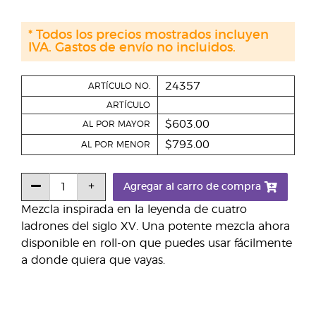
* Todos los precios mostrados incluyen
IVA. Gastos de envío no incluidos.
24357
ARTÍCULO NO.
ARTÍCULO
$603.00
AL POR MAYOR
$793.00
AL POR MENOR
Agregar al carro de compra
Mezcla inspirada en la leyenda de cuatro
ladrones del siglo XV. Una potente mezcla ahora
disponible en roll-on que puedes usar fácilmente
a donde quiera que vayas.