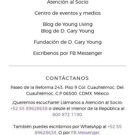
Atención al Socio
Centro de eventos y medios
Blog de Young Living
Blog de D. Gary Young
Fundación de D. Gary Young
Escríbenos por FB Messenger
CONTÁCTANOS
Paseo de la Reforma 243, Piso 9 Col. Cuauhtémoc, Del.
Cuauhtémoc. C.P 06500. CDMX. México
¡Queremos escucharte! Llámanos a Atención al Socio:
+52 55 89628638
o desde el interior de la República al
800 872 1190.
También puedes escribirnos por WhatsApp al
+52 55
89628638.
O por
FB Messenger.