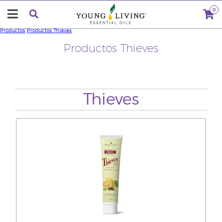
0
Productos
Productos Thieves
Productos Thieves
Thieves