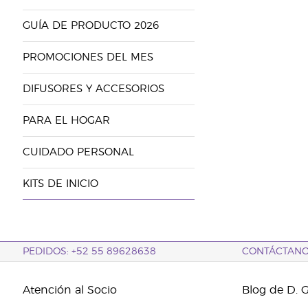
GUÍA DE PRODUCTO 2026
PROMOCIONES DEL MES
DIFUSORES Y ACCESORIOS
PARA EL HOGAR
CUIDADO PERSONAL
KITS DE INICIO
PEDIDOS: +52 55 89628638
CONTÁCTAN
Atención al Socio
Blog de D. 