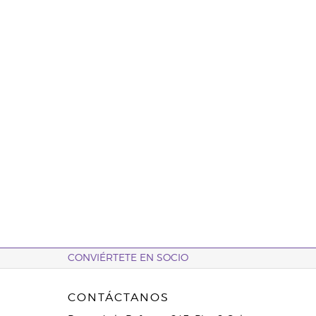
CONVIÉRTETE EN SOCIO
CONTÁCTANOS