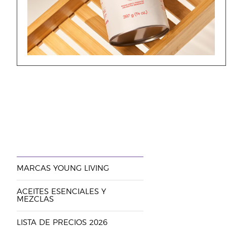
MARCAS YOUNG LIVING
ACEITES ESENCIALES Y
MEZCLAS
LISTA DE PRECIOS 2026