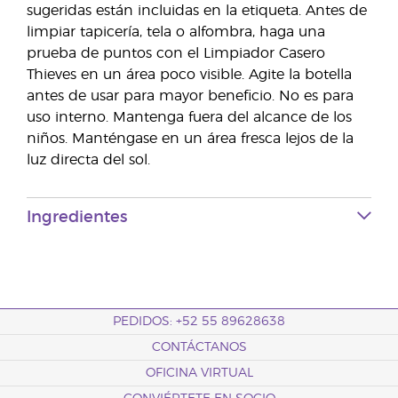
sugeridas están incluidas en la etiqueta. Antes de
limpiar tapicería, tela o alfombra, haga una
prueba de puntos con el Limpiador Casero
Thieves en un área poco visible. Agite la botella
antes de usar para mayor beneficio. No es para
uso interno. Mantenga fuera del alcance de los
niños. Manténgase en un área fresca lejos de la
luz directa del sol.
Ingredientes
PEDIDOS: +52 55 89628638
CONTÁCTANOS
OFICINA VIRTUAL