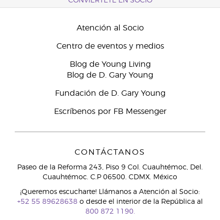
CONVIÉRTETE EN SOCIO
Atención al Socio
Centro de eventos y medios
Blog de Young Living
Blog de D. Gary Young
Fundación de D. Gary Young
Escríbenos por FB Messenger
CONTÁCTANOS
Paseo de la Reforma 243, Piso 9 Col. Cuauhtémoc, Del.
Cuauhtémoc. C.P 06500. CDMX. México
¡Queremos escucharte! Llámanos a Atención al Socio:
+52 55 89628638
o desde el interior de la República al
800 872 1190.