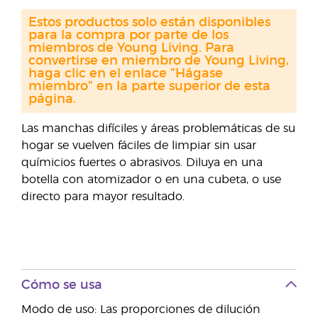
Estos productos solo están disponibles
para la compra por parte de los
miembros de Young Living. Para
convertirse en miembro de Young Living,
haga clic en el enlace "Hágase
miembro" en la parte superior de esta
página.
Las manchas difíciles y áreas problemáticas de su
hogar se vuelven fáciles de limpiar sin usar
químicios fuertes o abrasivos. Diluya en una
botella con atomizador o en una cubeta, o use
directo para mayor resultado.
Cómo se usa
Modo de uso: Las proporciones de dilución