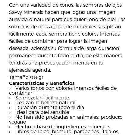
Con una variedad de tonos, las sombras de ojos
Savvy Minerals hacen que logres una imagen
atrevida o natural para cualquier tono de piel. Las
sombras de ojos a base de minerales se aplican
fácilmente, cada sombra tiene colores intensos
fáciles de combinar para lograr la imagen
deseada, además su fórmula de larga duración
permanece durante todo el día, de esta manera
tendrás una preocupación menos en tu
ajetreada agenda.
Tamaño 0.8 gr
Características y Beneficios
Varios tonos con colores intensos fáciles de
combinar
Se mezclan fácilmente
Realzan la belleza natural
Duración durante todo el día
Ideal para piel sensible
No han sido probadas en animales, producto
vegano
Hecho a base de ingredientes minerales
Libres de talco, bismuto, parabenos, ftalatos,