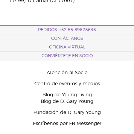
77499), Ultramar (CI 77007)
PEDIDOS: +52 55 89628638
CONTÁCTANOS
OFICINA VIRTUAL
CONVIÉRTETE EN SOCIO
Atención al Socio
Centro de eventos y medios
Blog de Young Living
Blog de D. Gary Young
Fundación de D. Gary Young
Escríbenos por FB Messenger