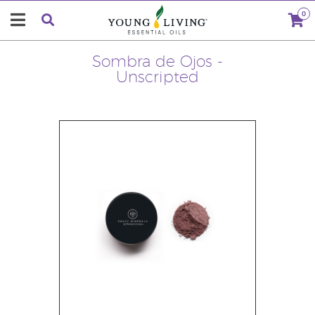
0
Sombra de Ojos -
Unscripted