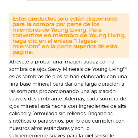
Estos productos solo están disponibles
para la compra por parte de los
miembros de Young Living. Para
convertirse en miembro de Young Living,
haga clic en el enlace "Hágase
miembro" en la parte superior de esta
página.
Atrévete a probar una imagen audaz con la
sombra de ojos Savvy Minerals de Young Living™
estas sombras de ojos se han elaborado con una
fina base mineral para dar una larga duración a
las sombras proporcionando una aplicación
suave y deslumbrante. Además, cada sombra de
ojos mineral está hecha con ingredientes de alta
calidad y formulada sin rellenos, fragancias
sintéticas o parabenos, por lo que cumplen con
nuestros altos estándares y son lo
suficientemente suaves para la piel sensible.