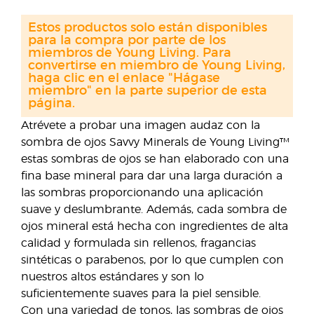
Estos productos solo están disponibles
para la compra por parte de los
miembros de Young Living. Para
convertirse en miembro de Young Living,
haga clic en el enlace "Hágase
miembro" en la parte superior de esta
página.
Atrévete a probar una imagen audaz con la
sombra de ojos Savvy Minerals de Young Living™
estas sombras de ojos se han elaborado con una
fina base mineral para dar una larga duración a
las sombras proporcionando una aplicación
suave y deslumbrante. Además, cada sombra de
ojos mineral está hecha con ingredientes de alta
calidad y formulada sin rellenos, fragancias
sintéticas o parabenos, por lo que cumplen con
nuestros altos estándares y son lo
suficientemente suaves para la piel sensible.
Con una variedad de tonos, las sombras de ojos