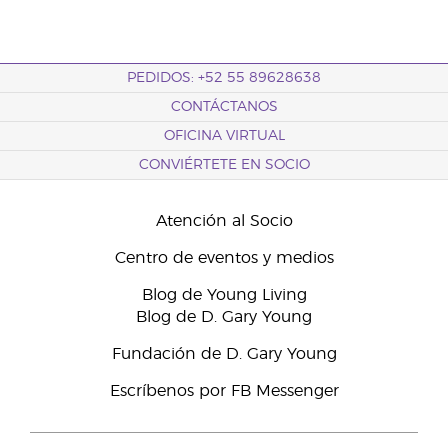
PEDIDOS: +52 55 89628638
CONTÁCTANOS
OFICINA VIRTUAL
CONVIÉRTETE EN SOCIO
Atención al Socio
Centro de eventos y medios
Blog de Young Living
Blog de D. Gary Young
Fundación de D. Gary Young
Escríbenos por FB Messenger