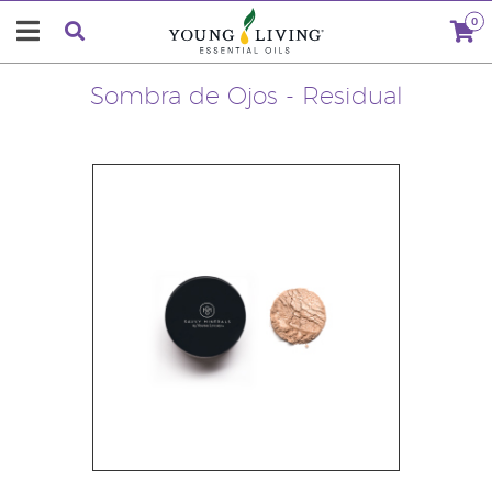
0
Sombra de Ojos - Residual