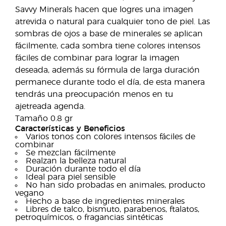
Savvy Minerals hacen que logres una imagen
atrevida o natural para cualquier tono de piel. Las
sombras de ojos a base de minerales se aplican
fácilmente, cada sombra tiene colores intensos
fáciles de combinar para lograr la imagen
deseada, además su fórmula de larga duración
permanece durante todo el día, de esta manera
tendrás una preocupación menos en tu
ajetreada agenda.
Tamaño 0.8 gr
Características y Beneficios
Varios tonos con colores intensos fáciles de
combinar
Se mezclan fácilmente
Realzan la belleza natural
Duración durante todo el día
Ideal para piel sensible
No han sido probadas en animales, producto
vegano
Hecho a base de ingredientes minerales
Libres de talco, bismuto, parabenos, ftalatos,
petroquímicos, o fragancias sintéticas