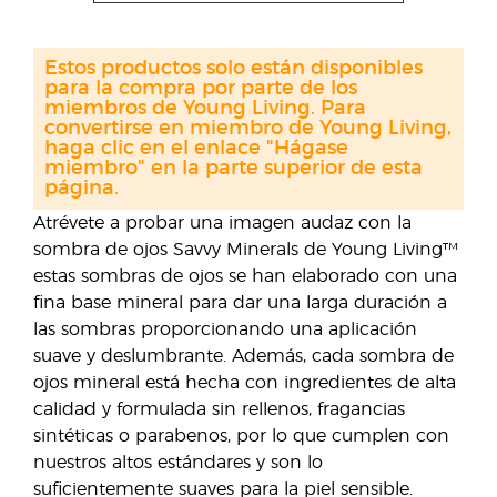
Estos productos solo están disponibles
para la compra por parte de los
miembros de Young Living. Para
convertirse en miembro de Young Living,
haga clic en el enlace "Hágase
miembro" en la parte superior de esta
página.
Atrévete a probar una imagen audaz con la
sombra de ojos Savvy Minerals de Young Living™
estas sombras de ojos se han elaborado con una
fina base mineral para dar una larga duración a
las sombras proporcionando una aplicación
suave y deslumbrante. Además, cada sombra de
ojos mineral está hecha con ingredientes de alta
calidad y formulada sin rellenos, fragancias
sintéticas o parabenos, por lo que cumplen con
nuestros altos estándares y son lo
suficientemente suaves para la piel sensible.