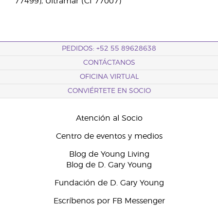
77499), Ultramar (CI 77007)
PEDIDOS: +52 55 89628638
CONTÁCTANOS
OFICINA VIRTUAL
CONVIÉRTETE EN SOCIO
Atención al Socio
Centro de eventos y medios
Blog de Young Living
Blog de D. Gary Young
Fundación de D. Gary Young
Escríbenos por FB Messenger