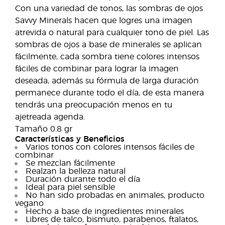
Con una variedad de tonos, las sombras de ojos
Savvy Minerals hacen que logres una imagen
atrevida o natural para cualquier tono de piel. Las
sombras de ojos a base de minerales se aplican
fácilmente, cada sombra tiene colores intensos
fáciles de combinar para lograr la imagen
deseada, además su fórmula de larga duración
permanece durante todo el día, de esta manera
tendrás una preocupación menos en tu
ajetreada agenda.
Tamaño 0.8 gr
Características y Beneficios
Varios tonos con colores intensos fáciles de
combinar
Se mezclan fácilmente
Realzan la belleza natural
Duración durante todo el día
Ideal para piel sensible
No han sido probadas en animales, producto
vegano
Hecho a base de ingredientes minerales
Libres de talco, bismuto, parabenos, ftalatos,