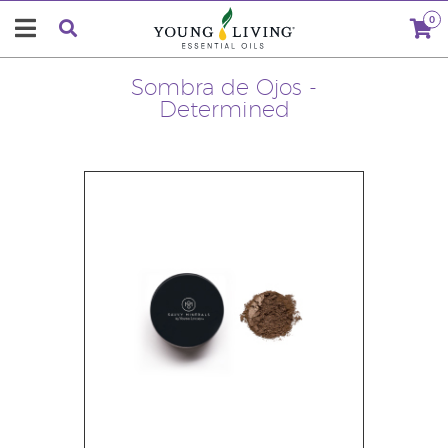
0
Sombra de Ojos -
Determined