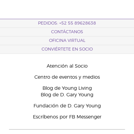
PEDIDOS: +52 55 89628638
CONTÁCTANOS
OFICINA VIRTUAL
CONVIÉRTETE EN SOCIO
Atención al Socio
Centro de eventos y medios
Blog de Young Living
Blog de D. Gary Young
Fundación de D. Gary Young
Escríbenos por FB Messenger