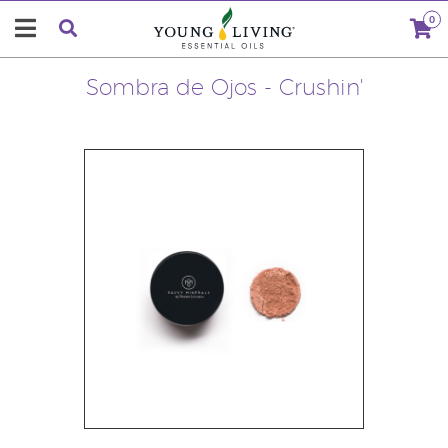
0
Sombra de Ojos - Crushin'