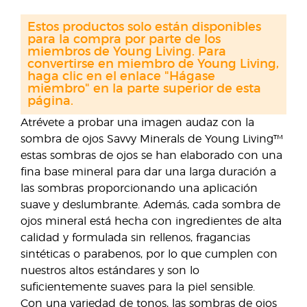
Estos productos solo están disponibles
para la compra por parte de los
miembros de Young Living. Para
convertirse en miembro de Young Living,
haga clic en el enlace "Hágase
miembro" en la parte superior de esta
página.
Atrévete a probar una imagen audaz con la
sombra de ojos Savvy Minerals de Young Living™
estas sombras de ojos se han elaborado con una
fina base mineral para dar una larga duración a
las sombras proporcionando una aplicación
suave y deslumbrante. Además, cada sombra de
ojos mineral está hecha con ingredientes de alta
calidad y formulada sin rellenos, fragancias
sintéticas o parabenos, por lo que cumplen con
nuestros altos estándares y son lo
suficientemente suaves para la piel sensible.
Con una variedad de tonos, las sombras de ojos