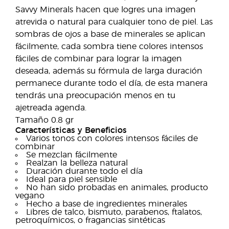
Savvy Minerals hacen que logres una imagen
atrevida o natural para cualquier tono de piel. Las
sombras de ojos a base de minerales se aplican
fácilmente, cada sombra tiene colores intensos
fáciles de combinar para lograr la imagen
deseada, además su fórmula de larga duración
permanece durante todo el día, de esta manera
tendrás una preocupación menos en tu
ajetreada agenda.
Tamaño 0.8 gr
Características y Beneficios
Varios tonos con colores intensos fáciles de
combinar
Se mezclan fácilmente
Realzan la belleza natural
Duración durante todo el día
Ideal para piel sensible
No han sido probadas en animales, producto
vegano
Hecho a base de ingredientes minerales
Libres de talco, bismuto, parabenos, ftalatos,
petroquímicos, o fragancias sintéticas