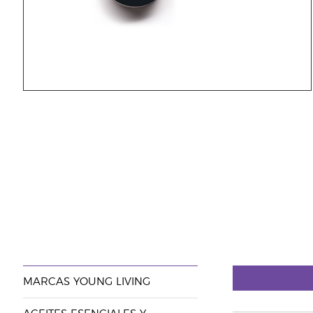
MARCAS YOUNG LIVING