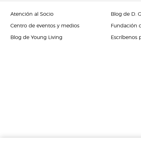
Atención al Socio
Blog de D. 
Centro de eventos y medios
Fundación d
Blog de Young Living
Escríbenos 