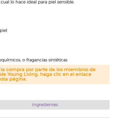
cual lo hace ideal para piel sensible.
piel
oquímicos, o fragancias sintéticas
a la compra por parte de los miembros de
de Young Living, haga clic en el enlace
sta página.
Ingredientes