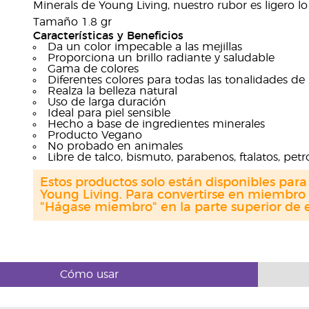
Minerals de Young Living, nuestro rubor es ligero lo 
Tamaño 1.8 gr
Características y Beneficios
Da un color impecable a las mejillas
Proporciona un brillo radiante y saludable
Gama de colores
Diferentes colores para todas las tonalidades de 
Realza la belleza natural
Uso de larga duración
Ideal para piel sensible
Hecho a base de ingredientes minerales
Producto Vegano
No probado en animales
Libre de talco, bismuto, parabenos, ftalatos, petr
Estos productos solo están disponibles par
Young Living. Para convertirse en miembro 
"Hágase miembro" en la parte superior de e
Cómo usar