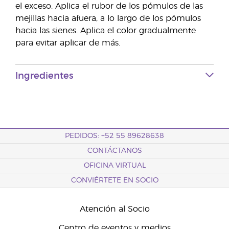
el exceso. Aplica el rubor de los pómulos de las
mejillas hacia afuera, a lo largo de los pómulos
hacia las sienes. Aplica el color gradualmente
para evitar aplicar de más.
Ingredientes
PEDIDOS: +52 55 89628638
CONTÁCTANOS
OFICINA VIRTUAL
CONVIÉRTETE EN SOCIO
Atención al Socio
Centro de eventos y medios