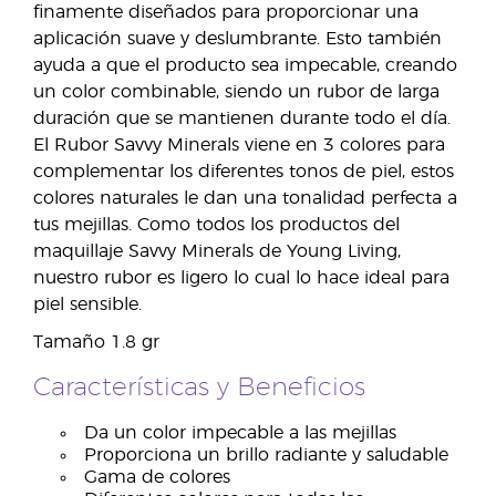
finamente diseñados para proporcionar una
aplicación suave y deslumbrante. Esto también
ayuda a que el producto sea impecable, creando
un color combinable, siendo un rubor de larga
duración que se mantienen durante todo el día.
El Rubor Savvy Minerals viene en 3 colores para
complementar los diferentes tonos de piel, estos
colores naturales le dan una tonalidad perfecta a
tus mejillas. Como todos los productos del
maquillaje Savvy Minerals de Young Living,
nuestro rubor es ligero lo cual lo hace ideal para
piel sensible.
Tamaño 1.8 gr
Características y Beneficios
Da un color impecable a las mejillas
Proporciona un brillo radiante y saludable
Gama de colores