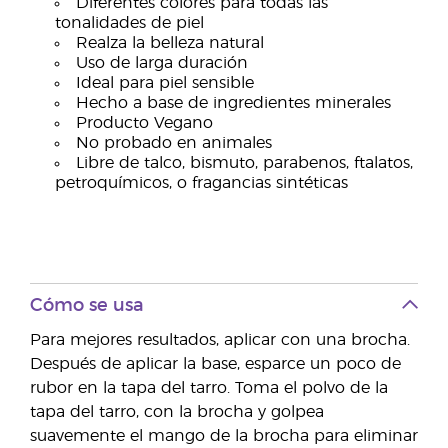
Diferentes colores para todas las
tonalidades de piel
Realza la belleza natural
Uso de larga duración
Ideal para piel sensible
Hecho a base de ingredientes minerales
Producto Vegano
No probado en animales
Libre de talco, bismuto, parabenos, ftalatos,
petroquímicos, o fragancias sintéticas
Cómo se usa
Para mejores resultados, aplicar con una brocha.
Después de aplicar la base, esparce un poco de
rubor en la tapa del tarro. Toma el polvo de la
tapa del tarro, con la brocha y golpea
suavemente el mango de la brocha para eliminar