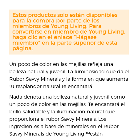
Estos productos solo están disponibles
para la compra por parte de los
miembros de Young Living. Para
convertirse en miembro de Young Living,
haga clic en el enlace "Hágase
miembro" en la parte superior de esta
página.
Un poco de color en las mejillas refleja una
belleza natural y juvenil. La luminosidad que da el
Rubor Savvy Minerals y la forma en que aumenta
tu resplandor natural te encantará.
Nada denota una belleza natural y juvenil como
un poco de color en las mejillas. Te encantará el
brillo saludable y la iluminación natural que
proporciona el rubor Savvy Minerals. Los
ingredientes a base de minerales en el Rubor
Savvy Minerals de Young Living ™están