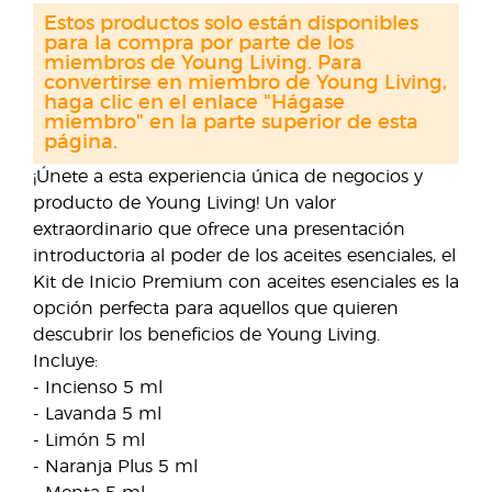
Estos productos solo están disponibles
para la compra por parte de los
miembros de Young Living. Para
convertirse en miembro de Young Living,
haga clic en el enlace "Hágase
miembro" en la parte superior de esta
página.
¡Únete a esta experiencia única de negocios y
producto de Young Living! Un valor
extraordinario que ofrece una presentación
introductoria al poder de los aceites esenciales, el
Kit de Inicio Premium con aceites esenciales es la
opción perfecta para aquellos que quieren
descubrir los beneficios de Young Living.
Incluye:
- Incienso 5 ml
- Lavanda 5 ml
- Limón 5 ml
- Naranja Plus 5 ml