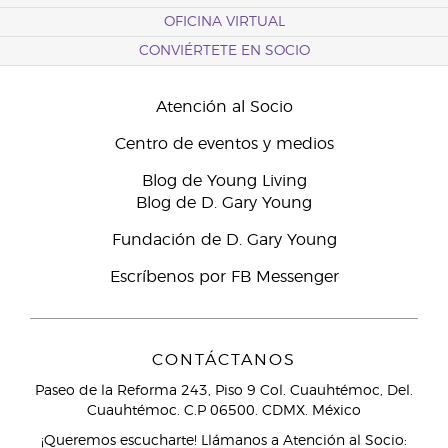
OFICINA VIRTUAL
CONVIÉRTETE EN SOCIO
Atención al Socio
Centro de eventos y medios
Blog de Young Living
Blog de D. Gary Young
Fundación de D. Gary Young
Escríbenos por FB Messenger
CONTÁCTANOS
Paseo de la Reforma 243, Piso 9 Col. Cuauhtémoc, Del.
Cuauhtémoc. C.P 06500. CDMX. México
¡Queremos escucharte! Llámanos a Atención al Socio: