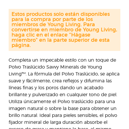
Estos productos solo están disponibles
para la compra por parte de los
miembros de Young Living. Para
convertirse en miembro de Young Living,
haga clic en el enlace "Hágase
miembro" en la parte superior de esta
página.
Completa un impecable estilo con un toque de
Polvo Traslúcido Savvy Minerals de Young
Living™. La fórmula del Polvo Traslúcido, se aplica
suave y fácilmente, crea reflejos y difumina las
líneas finas y los poros dando un acabado
brillante y pulverizado en cualquier tono de piel.
Utiliza únicamente el Polvo traslúcido para una
imagen natural o sobre la base para obtener un
brillo natural. Ideal para pieles sensibles, el polvo
fijador mineral de larga duración absorbe el