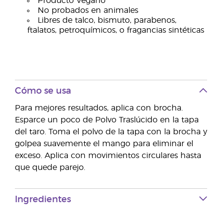
Producto Vegano
No probados en animales
Libres de talco, bismuto, parabenos,
ftalatos, petroquímicos, o fragancias sintéticas
Cómo se usa
Para mejores resultados, aplica con brocha.
Esparce un poco de Polvo Traslúcido en la tapa
del taro. Toma el polvo de la tapa con la brocha y
golpea suavemente el mango para eliminar el
exceso. Aplica con movimientos circulares hasta
que quede parejo.
Ingredientes