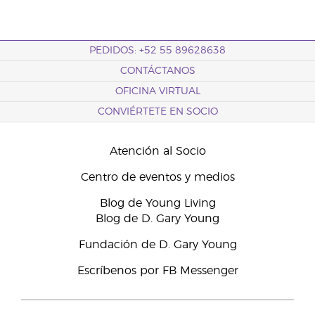
PEDIDOS: +52 55 89628638
CONTÁCTANOS
OFICINA VIRTUAL
CONVIÉRTETE EN SOCIO
Atención al Socio
Centro de eventos y medios
Blog de Young Living
Blog de D. Gary Young
Fundación de D. Gary Young
Escríbenos por FB Messenger