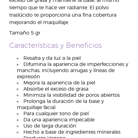
exceso de grasa y mantiene la base, al mismo
tiempo que te hace ver radiante. El polvo
traslúcido te proporciona una fina cobertura
mejorando el maquillaje.
Tamaño 5 gr
Características y Beneficios
Resalta y da luz a la piel
Difumina la apariencia de imperfecciones y
manchas, incluyendo arrugas y líneas de
expresión
Mejora la apariencia de la piel
Absorbe el exceso de grasa
Minimiza la visibilidad de poros abiertos
Prolonga la duración de la base y
maquillaje facial
Para cualquier tono de piel
Da una apariencia impecable
Uso de larga duración
Hecho a base de ingredientes minerales