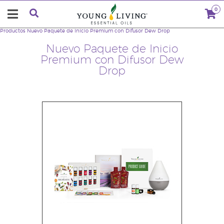
0
Productos
Nuevo Paquete de Inicio Premium con Difusor Dew Drop
Nuevo Paquete de Inicio
Premium con Difusor Dew
Drop