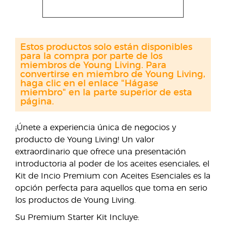
Estos productos solo están disponibles
para la compra por parte de los
miembros de Young Living. Para
convertirse en miembro de Young Living,
haga clic en el enlace "Hágase
miembro" en la parte superior de esta
página.
¡Únete a experiencia única de negocios y
producto de Young Living! Un valor
extraordinario que ofrece una presentación
introductoria al poder de los aceites esenciales, el
Kit de Incio Premium con Aceites Esenciales es la
opción perfecta para aquellos que toma en serio
los productos de Young Living.
Su Premium Starter Kit Incluye: