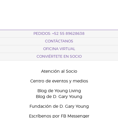
PEDIDOS: +52 55 89628638
CONTÁCTANOS
OFICINA VIRTUAL
CONVIÉRTETE EN SOCIO
Atención al Socio
Centro de eventos y medios
Blog de Young Living
Blog de D. Gary Young
Fundación de D. Gary Young
Escríbenos por FB Messenger