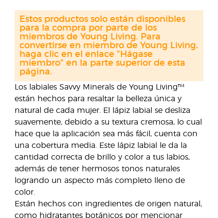
Estos productos solo están disponibles
para la compra por parte de los
miembros de Young Living. Para
convertirse en miembro de Young Living,
haga clic en el enlace "Hágase
miembro" en la parte superior de esta
página.
Los labiales Savvy Minerals de Young Living™
están hechos para resaltar la belleza única y
natural de cada mujer. El lápiz labial se desliza
suavemente, debido a su textura cremosa, lo cual
hace que la aplicación sea más fácil, cuenta con
una cobertura media. Este lápiz labial le da la
cantidad correcta de brillo y color a tus labios,
además de tener hermosos tonos naturales
logrando un aspecto más completo lleno de
color.
Están hechos con ingredientes de origen natural,
como hidratantes botánicos por mencionar