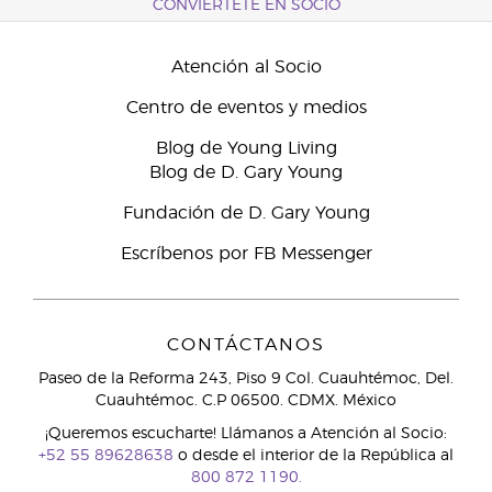
CONVIÉRTETE EN SOCIO
Atención al Socio
Centro de eventos y medios
Blog de Young Living
Blog de D. Gary Young
Fundación de D. Gary Young
Escríbenos por FB Messenger
CONTÁCTANOS
Paseo de la Reforma 243, Piso 9 Col. Cuauhtémoc, Del.
Cuauhtémoc. C.P 06500. CDMX. México
¡Queremos escucharte! Llámanos a Atención al Socio:
+52 55 89628638
o desde el interior de la República al
800 872 1190.