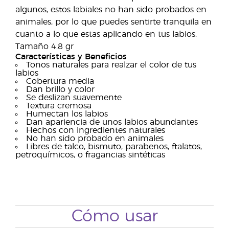
algunos, estos labiales no han sido probados en
animales, por lo que puedes sentirte tranquila en
cuanto a lo que estas aplicando en tus labios.
Tamaño 4.8 gr
Características y Beneficios
Tonos naturales para realzar el color de tus
labios
Cobertura media
Dan brillo y color
Se deslizan suavemente
Textura cremosa
Humectan los labios
Dan apariencia de unos labios abundantes
Hechos con ingredientes naturales
No han sido probado en animales
Libres de talco, bismuto, parabenos, ftalatos,
petroquímicos, o fragancias sintéticas
Cómo usar