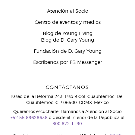
Atención al Socio
Centro de eventos y medios
Blog de Young Living
Blog de D. Gary Young
Fundación de D. Gary Young
Escríbenos por FB Messenger
CONTÁCTANOS
Paseo de la Reforma 243, Piso 9 Col. Cuauhtémoc, Del.
Cuauhtémoc. C.P 06500. CDMX. México
¡Queremos escucharte! Llámanos a Atención al Socio:
+52 55 89628638
o desde el interior de la República al
800 872 1190.