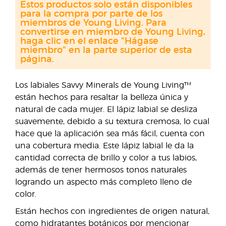
Estos productos solo están disponibles
para la compra por parte de los
miembros de Young Living. Para
convertirse en miembro de Young Living,
haga clic en el enlace "Hágase
miembro" en la parte superior de esta
página.
Los labiales Savvy Minerals de Young Living™
están hechos para resaltar la belleza única y
natural de cada mujer. El lápiz labial se desliza
suavemente, debido a su textura cremosa, lo cual
hace que la aplicación sea más fácil, cuenta con
una cobertura media. Este lápiz labial le da la
cantidad correcta de brillo y color a tus labios,
además de tener hermosos tonos naturales
logrando un aspecto más completo lleno de
color.
Están hechos con ingredientes de origen natural,
como hidratantes botánicos por mencionar