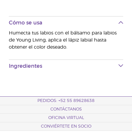
Cómo se usa
Humecta tus labios con el bálsamo para labios
de Young Living, aplica el lápiz labial hasta
obtener el color deseado.
Ingredientes
PEDIDOS: +52 55 89628638
CONTÁCTANOS
OFICINA VIRTUAL
CONVIÉRTETE EN SOCIO