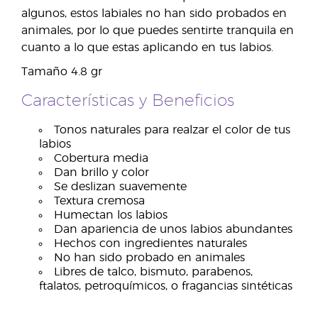
algunos, estos labiales no han sido probados en
animales, por lo que puedes sentirte tranquila en
cuanto a lo que estas aplicando en tus labios.
Tamaño 4.8 gr
Características y Beneficios
Tonos naturales para realzar el color de tus
labios
Cobertura media
Dan brillo y color
Se deslizan suavemente
Textura cremosa
Humectan los labios
Dan apariencia de unos labios abundantes
Hechos con ingredientes naturales
No han sido probado en animales
Libres de talco, bismuto, parabenos,
ftalatos, petroquímicos, o fragancias sintéticas