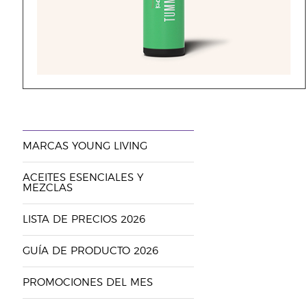
MARCAS YOUNG LIVING
ACEITES ESENCIALES Y
MEZCLAS
LISTA DE PRECIOS 2026
GUÍA DE PRODUCTO 2026
PROMOCIONES DEL MES