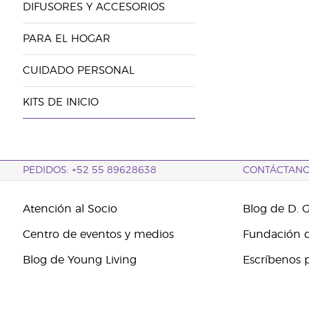
DIFUSORES Y ACCESORIOS
PARA EL HOGAR
CUIDADO PERSONAL
KITS DE INICIO
PEDIDOS: +52 55 89628638
CONTÁCTAN
Atención al Socio
Blog de D. 
Centro de eventos y medios
Fundación d
Blog de Young Living
Escríbenos 