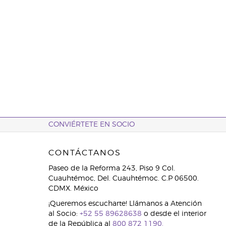
CONVIÉRTETE EN SOCIO
CONTÁCTANOS
Paseo de la Reforma 243, Piso 9 Col.
Cuauhtémoc, Del. Cuauhtémoc. C.P 06500.
CDMX. México
¡Queremos escucharte! Llámanos a Atención
al Socio:
+52 55 89628638
o desde el interior
de la República al
800 872 1190.