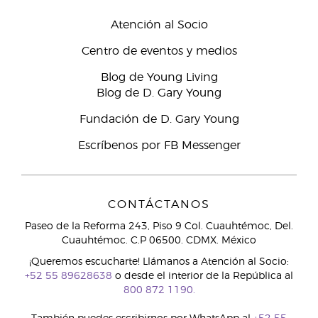
Atención al Socio
Centro de eventos y medios
Blog de Young Living
Blog de D. Gary Young
Fundación de D. Gary Young
Escríbenos por FB Messenger
CONTÁCTANOS
Paseo de la Reforma 243, Piso 9 Col. Cuauhtémoc, Del.
Cuauhtémoc. C.P 06500. CDMX. México
¡Queremos escucharte! Llámanos a Atención al Socio:
+52 55 89628638
o desde el interior de la República al
800 872 1190.