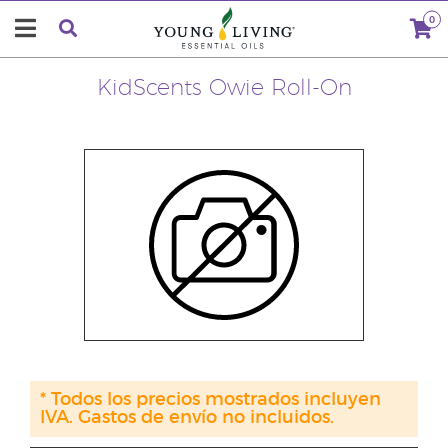
0
KidScents Owie Roll-On
* Todos los precios mostrados incluyen
IVA. Gastos de envío no incluidos.