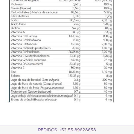
PEDIDOS: +52 55 89628638