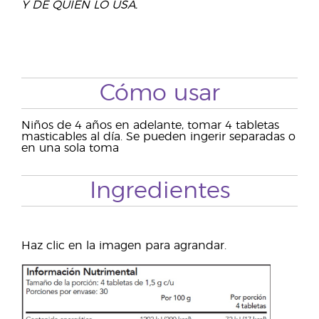
Y DE QUIEN LO USA.
Cómo usar
Niños de 4 años en adelante, tomar 4 tabletas
masticables al día. Se pueden ingerir separadas o
en una sola toma
Ingredientes
Haz clic en la imagen para agrandar.