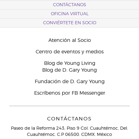
CONTÁCTANOS
OFICINA VIRTUAL
CONVIÉRTETE EN SOCIO
Atención al Socio
Centro de eventos y medios
Blog de Young Living
Blog de D. Gary Young
Fundación de D. Gary Young
Escríbenos por FB Messenger
CONTÁCTANOS
Paseo de la Reforma 243, Piso 9 Col. Cuauhtémoc, Del.
Cuauhtémoc. C.P 06500. CDMX. México